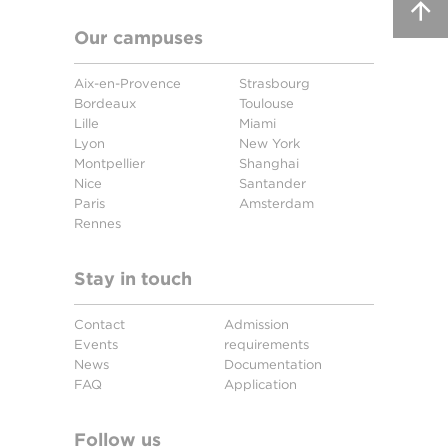
Our campuses
Aix-en-Provence
Strasbourg
Bordeaux
Toulouse
Lille
Miami
Lyon
New York
Montpellier
Shanghai
Nice
Santander
Paris
Amsterdam
Rennes
Stay in touch
Contact
Admission
Events
requirements
News
Documentation
FAQ
Application
Follow us