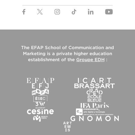
The
EFAP School of Communication and
Marketing
is a private higher education
establishment of the
Groupe EDH
: