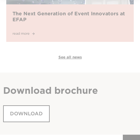
The Next Generation of Event Innovators at
EFAP
read more
See all news
Download
brochure
DOWNLOAD