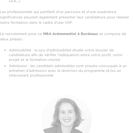
LEA...)
Les professionnels qui justifient d'un parcours et d'une expérience
significatives peuvent également présenter leur candidature pour réaliser
notre formation dans le cadre d'une VAP.
Le recrutement pour ce
MBA événementiel à Bordeaux
se compose de
deux phases :
Admissibilité : le jury d’admissibilité étudie votre dossier de
candidature afin de vérifier l'adéquation entre votre profil, votre
projet et la formation choisie
Admission : les candidats admissibles sont ensuite convoqués à un
entretien d'admission avec la direction du programme et/ou un
intervenant professionnel