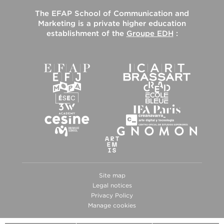
The
EFAP School of Communication and
Marketing
is a private higher education
establishment of the
Groupe EDH
:
Site map
Legal notices
Privacy Policy
Manage cookies