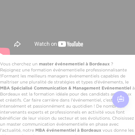
Vous cherchez un
master événementiel à Bordeaux
?
Rejoignez une formation événementielle professionnalisante
!
Formant les meilleurs managers événementiels capables de
maîtriser une pluralité de stratégies et types d'événements, le
MBA Spécialisé Communication & Management Evénementiel
à
Bordeaux est la formation idéale pour des candidats ambitieux
et créatifs. Car faire carrière dans l'événementiel, c'est vivre
intensément et passionnément au quotidien ! De nombreux
intervenants experts et professionnels en activité vous font
bénéficier de leur vision du secteur et ses évolutions. Choisissez
un master communication événementielle en phase avec
l'actualité, notre
MBA événementiel à Bordeaux
vous donne les