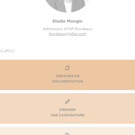
Elodie Mongin
Admissions EFAP Bordeaux
bordeaux@efap.com
{{JPO}}
DEMANDE DE
DOCUMENTATION
DÉPOSER
UNE CANDIDATURE