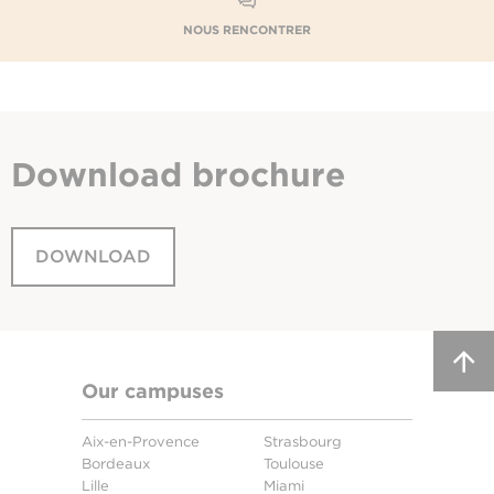
NOUS RENCONTRER
Download
brochure
DOWNLOAD
Our campuses
Aix-en-Provence
Strasbourg
Bordeaux
Toulouse
Lille
Miami