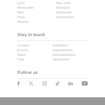
Lyon
New York
Montpellier
Shanghai
Nice
Santander
Paris
Amsterdam
Rennes
Stay in touch
Contact
Admission
Events
requirements
News
Documentation
FAQ
Application
Follow us