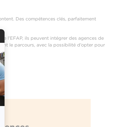
content. Des compétences clés, parfaitement
de l’EFAP, ils peuvent intégrer des agences de
t le parcours, avec la possibilité d’opter pour