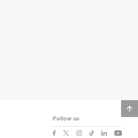
Follow us