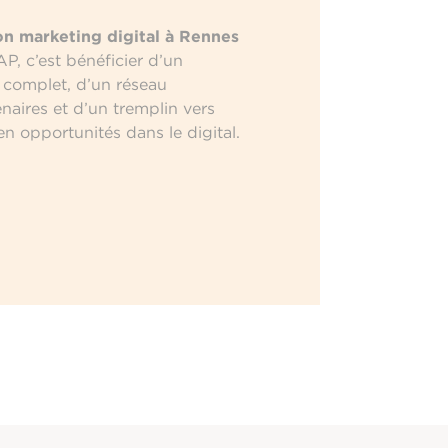
on marketing digital à Rennes
P, c’est bénéficier d’un
omplet, d’un réseau
enaires et d’un tremplin vers
en opportunités dans le digital.