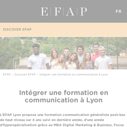
FR
DISCOVER EFAP
EFAP
Discover EFAP
Intégrer une formation en communication à Lyon
Intégrer une formation en
communication à Lyon
L'EFAP Lyon propose une formation communication généraliste post-bac
de haut niveau sur 4 ans suivi en dernière année, d'une année
d'hyperspécialisation grâce au MBA Digital Marketing & Business. Focus