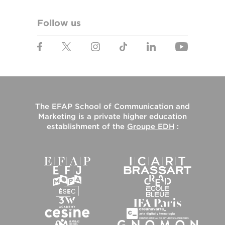
Follow us
The
EFAP School of Communication and
Marketing
is a private higher education
establishment of the
Groupe EDH
: