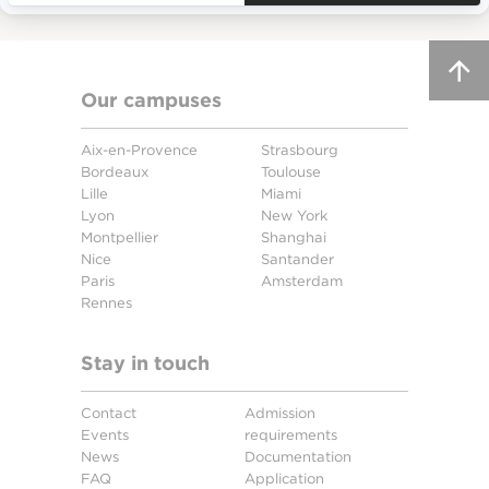
Our campuses
Aix-en-Provence
Strasbourg
Bordeaux
Toulouse
Lille
Miami
Lyon
New York
Montpellier
Shanghai
Nice
Santander
Paris
Amsterdam
Rennes
Stay in touch
Contact
Admission
Events
requirements
News
Documentation
FAQ
Application