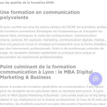
sur les qualités de la formation EFAP.
Une formation en communication
polyvalente
A Lyon, comme sur tous les autres campus de l’EFAP, les premières années
de formation permettent d’enseigner les fondamentaux et d’acquérir les
savoir-faire, techniques et outils de communication. Communication
interne, externe, RP, publicité, marketing, communication digitale, médias…
tout est passé en revue et enseigné principalement sous la forme d’ateliers
par des intervenants professionnels. Grâce à de nombreuses périodes de
stage, les étudiants mettent rapidement en pratique leurs acquis et
accumulent les expériences professionnelles.
Point culminant de la formation
communication à Lyon : le MBA Digital
Marketing & Business
Après 4 années de formation généraliste en communication, il est l’heure
pour les étudiants de se spécialiser dans un domaine bien précis. A Lyon,
c’est le MBA Digital Marketing & Business ! Une année axée sur le big bang
digital et ses implications sur le champ professionnel. A l’issu de 12 mois de
formation, les étudiants pourront occuper des postes importants au cœur