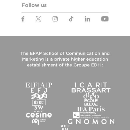
Follow us
The
EFAP School of Communication and
Marketing
is a private higher education
establishment of the
Groupe EDH
: