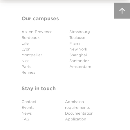
Our campuses
Aix-en-Provence
Strasbourg
Bordeaux
Toulouse
Lille
Miami
Lyon
New York
Montpellier
Shanghai
Nice
Santander
Paris
Amsterdam
Rennes
Stay in touch
Contact
Admission
Events
requirements
News
Documentation
FAQ
Application