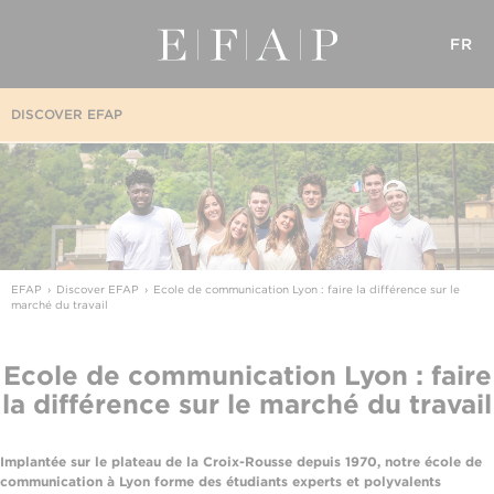
FR
DISCOVER EFAP
EFAP
Discover EFAP
Ecole de communication Lyon : faire la différence sur le
marché du travail
Ecole de communication Lyon : faire
la différence sur le marché du travail
Implantée sur le plateau de la Croix-Rousse depuis 1970, notre école de
communication à Lyon forme des étudiants experts et polyvalents