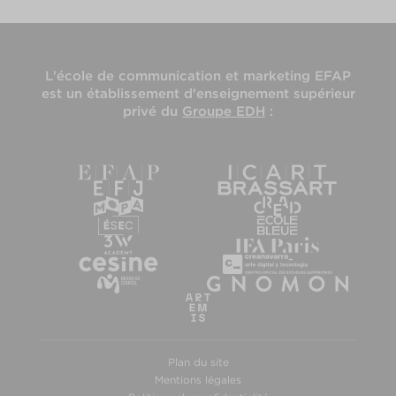
L'
école de communication et marketing EFAP
est un établissement d'enseignement supérieur
privé du
Groupe EDH
:
Plan du site
Mentions légales