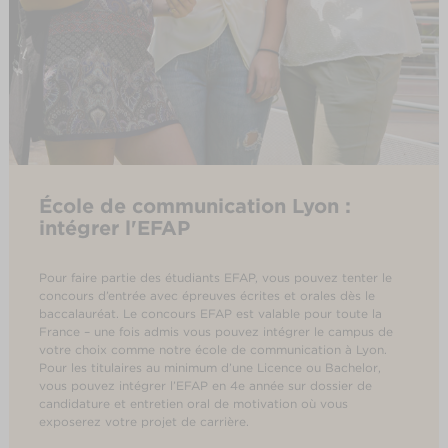
École de communication Lyon :
intégrer l'EFAP
Pour faire partie des étudiants EFAP, vous pouvez tenter le
concours d’entrée avec épreuves écrites et orales dès le
baccalauréat. Le concours EFAP est valable pour toute la
France – une fois admis vous pouvez intégrer le campus de
votre choix comme notre école de communication à Lyon.
Pour les titulaires au minimum d’une Licence ou Bachelor,
vous pouvez intégrer l’EFAP en 4e année sur dossier de
candidature et entretien oral de motivation où vous
exposerez votre projet de carrière.