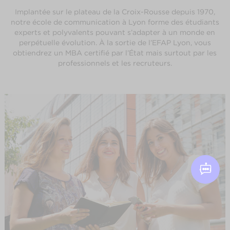
Implantée sur le plateau de la Croix-Rousse depuis 1970,
notre école de communication à Lyon forme des étudiants
experts et polyvalents pouvant s’adapter à un monde en
perpétuelle évolution. À la sortie de l’EFAP Lyon, vous
obtiendrez un MBA certifié par l’État mais surtout par les
professionnels et les recruteurs.