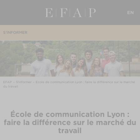
EN
S'INFORMER
EFAP
S'informer
Ecole de communication Lyon : faire la différence sur le marché
du travail
École de communication Lyon :
faire la différence sur le marché du
travail