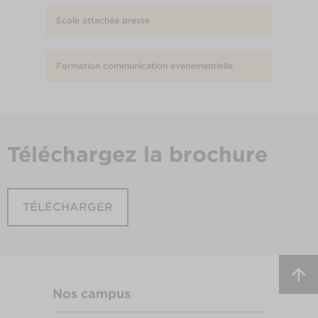
Ecole attachée presse
Formation communication evenementielle
Téléchargez
la brochure
TÉLÉCHARGER
Nos campus