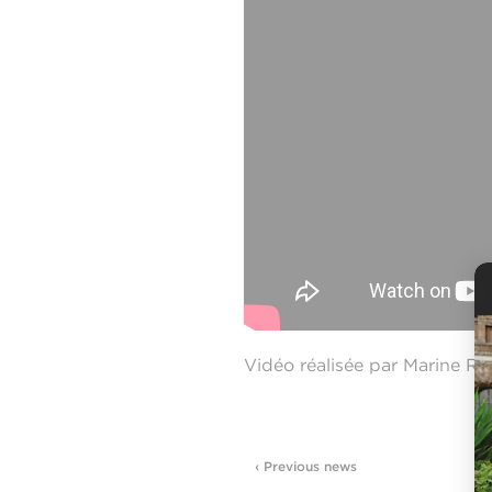
Vidéo réalisée par Marine R
‹ Previous news