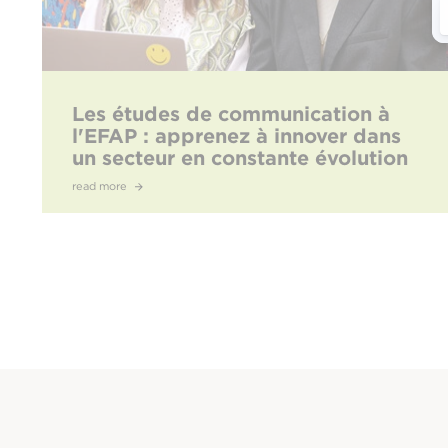
Les études de communication à
l'EFAP : apprenez à innover dans
un secteur en constante évolution
read more