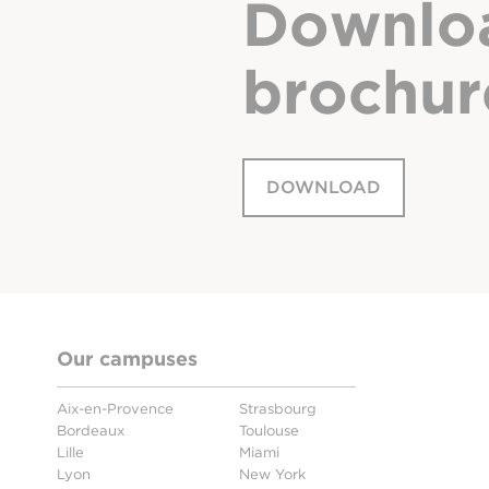
Downlo
brochur
DOWNLOAD
Our campuses
Aix-en-Provence
Strasbourg
Bordeaux
Toulouse
Lille
Miami
Lyon
New York