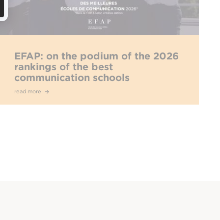
EFAP: on the podium of the 2026
rankings of the best
communication schools
read more