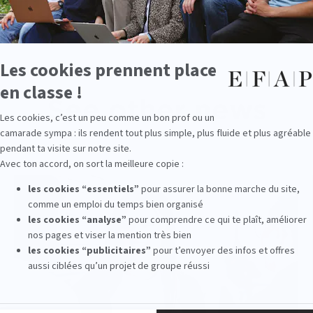
See other news