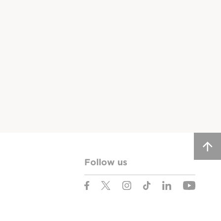
Follow us