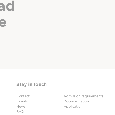
ad
e
Stay in touch
Contact
Admission requirements
Events
Documentation
News
Application
FAQ