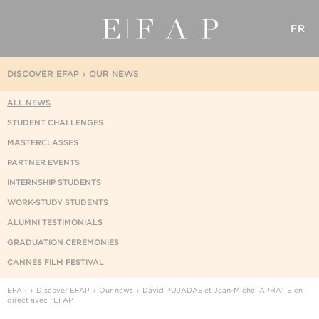
FR
DISCOVER EFAP
OUR NEWS
ALL NEWS
STUDENT CHALLENGES
MASTERCLASSES
PARTNER EVENTS
INTERNSHIP STUDENTS
WORK-STUDY STUDENTS
ALUMNI TESTIMONIALS
GRADUATION CEREMONIES
CANNES FILM FESTIVAL
EFAP
Discover EFAP
Our news
David PUJADAS et Jean-Michel APHATIE en
direct avec l'EFAP