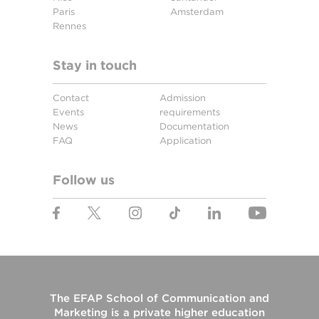
Paris
Amsterdam
Rennes
Stay in touch
Contact
Admission
Events
requirements
News
Documentation
FAQ
Application
Follow us
The
EFAP School of Communication and
Marketing
is a private higher education