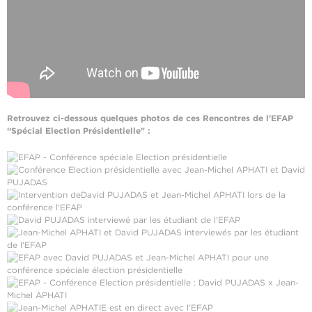
Retrouvez ci-dessous quelques photos de ces Rencontres de l'EFAP
“Spécial Election Présidentielle" :