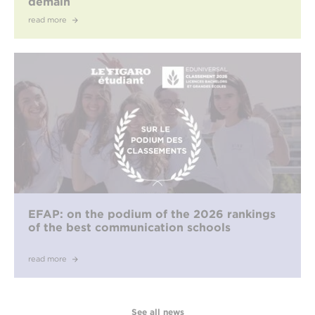
demain
read more
EFAP: on the podium of the 2026 rankings
of the best communication schools
read more
See all news