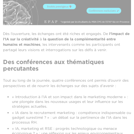
Dès l’ouverture, les échanges ont été riches et engagés. De
l’impact de
l’IA sur la créativité
à
la question de la complémentarité entre
humains et machines
, les intervenants comme les participants ont
partagé leurs visions et interrogations sur les défis à venir.
Des conférences aux thématiques
percutantes
Tout au long de la journée, quatre conférences ont permis d’ouvrir des
perspectives et de nourrir les échanges sur des sujets d’avenir :
« Introduction à l’IA et son impact dans le marketing moderne » :
une plongée dans les nouveaux usages et leur influence sur les
stratégies actuelles.
« IA dans le recrutement marketing : compétence indispensable ou
gadget surestimé ? » : un débat sur la pertinence de l’IA dans les
processus RH.
« IA, marketing et RSE : progrès technologique ou menace
écologique ? » : une réflexion sur les enjeux environnementaux