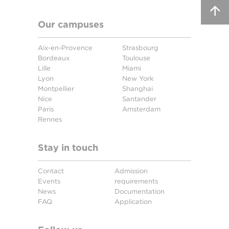
Our campuses
Aix-en-Provence
Strasbourg
Bordeaux
Toulouse
Lille
Miami
Lyon
New York
Montpellier
Shanghai
Nice
Santander
Paris
Amsterdam
Rennes
Stay in touch
Contact
Admission
Events
requirements
News
Documentation
FAQ
Application