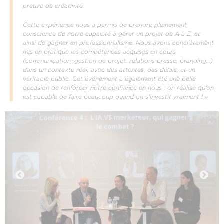
preuve de créativité.
Cette expérience nous a permis de prendre pleinement
conscience de notre capacité à gérer un projet de A à Z, et
ainsi de gagner en professionnalisme. Nous avons concrètement
mis en pratique les compétences acquises en cours
(communication, gestion de projet, relations presse, branding…)
dans un contexte réel, avec des attentes, des délais, et un
véritable public. Cet événement a également été une belle
occasion de renforcer notre confiance en nous : on réalise qu’on
est capable de faire beaucoup quand on s’investit vraiment ! »