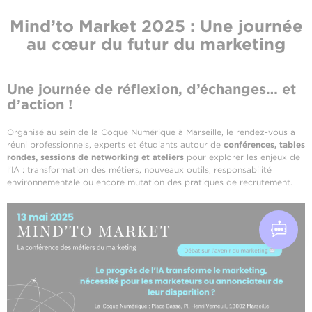
Mind’to Market 2025 : Une journée
au cœur du futur du marketing
Une journée de réflexion, d’échanges… et
d’action !
Organisé au sein de la Coque Numérique à Marseille, le rendez-vous a
réuni professionnels, experts et étudiants autour de
conférences, tables
rondes, sessions de networking et ateliers
pour explorer les enjeux de
l’IA : transformation des métiers, nouveaux outils, responsabilité
environnementale ou encore mutation des pratiques de recrutement.