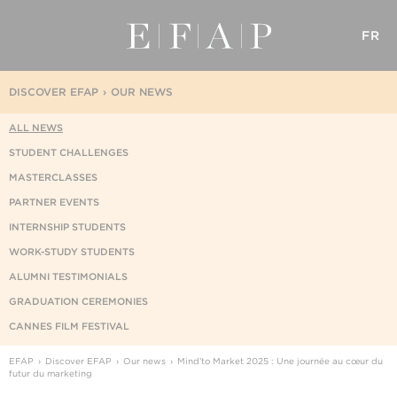
FR
DISCOVER EFAP
OUR NEWS
ALL NEWS
STUDENT CHALLENGES
MASTERCLASSES
PARTNER EVENTS
INTERNSHIP STUDENTS
WORK-STUDY STUDENTS
ALUMNI TESTIMONIALS
GRADUATION CEREMONIES
CANNES FILM FESTIVAL
EFAP
Discover EFAP
Our news
Mind’to Market 2025 : Une journée au cœur du
futur du marketing