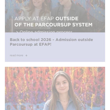
Back to school 2026 - Admission outside
Parcoursup at EFAP!
read more