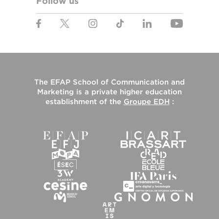
Follow us
The
EFAP School of Communication and
Marketing
is a private higher education
establishment of the
Groupe EDH
: