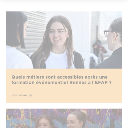
Quels métiers sont accessibles après une
formation événementiel Rennes à l'EFAP ?
read more