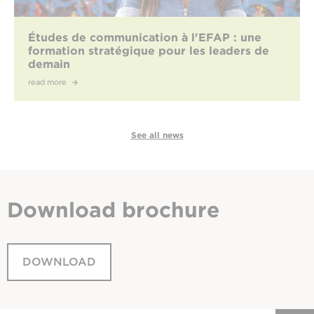
Études de communication à l'EFAP : une
formation stratégique pour les leaders de
demain
read more
See all news
Download
brochure
DOWNLOAD