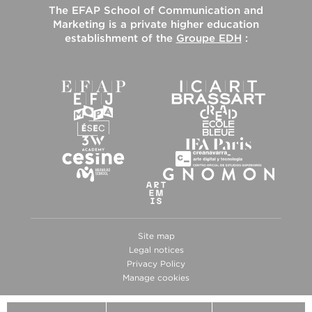
The
EFAP School of Communication and
Marketing
is a private higher education
establishment of the
Groupe EDH
:
Site map
Legal notices
Privacy Policy
Manage cookies