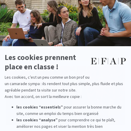
Master en Communication Internationale :
Pourquoi choisir l’EFAP ?
read more