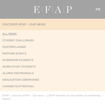
FR
DISCOVER EFAP
OUR NEWS
ALL NEWS
STUDENT CHALLENGES
MASTERCLASSES
PARTNER EVENTS
INTERNSHIP STUDENTS
WORK-STUDY STUDENTS
ALUMNI TESTIMONIALS
GRADUATION CEREMONIES
CANNES FILM FESTIVAL
EFAP
Discover EFAP
Our news
L'EFAP devient l'un des leaders du marketing
digital !