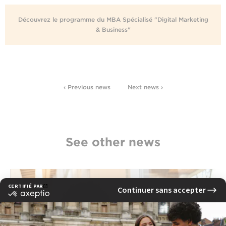
Découvrez le programme du MBA Spécialisé "Digital Marketing
& Business"
‹ Previous news
Next news ›
See other news