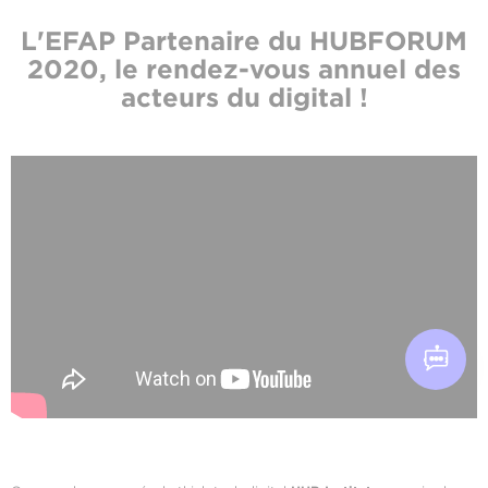
L'EFAP Partenaire du HUBFORUM
2020, le rendez-vous annuel des
acteurs du digital !