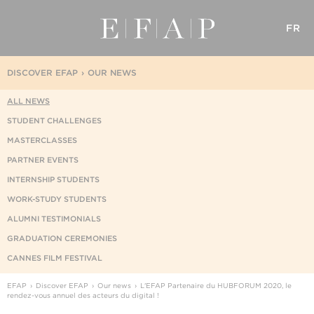
FR
DISCOVER EFAP
OUR NEWS
ALL NEWS
STUDENT CHALLENGES
MASTERCLASSES
PARTNER EVENTS
INTERNSHIP STUDENTS
WORK-STUDY STUDENTS
ALUMNI TESTIMONIALS
GRADUATION CEREMONIES
CANNES FILM FESTIVAL
EFAP
Discover EFAP
Our news
L'EFAP Partenaire du HUBFORUM 2020, le
rendez-vous annuel des acteurs du digital !