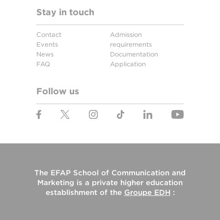
Stay in touch
Contact
Admission
Events
requirements
News
Documentation
FAQ
Application
Follow us
The
EFAP School of Communication and
Marketing
is a private higher education
establishment of the
Groupe EDH
: