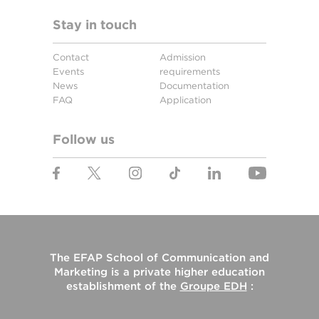
Stay in touch
Contact
Admission
Events
requirements
News
Documentation
FAQ
Application
Follow us
The
EFAP School of Communication and
Marketing
is a private higher education
establishment of the
Groupe EDH
: