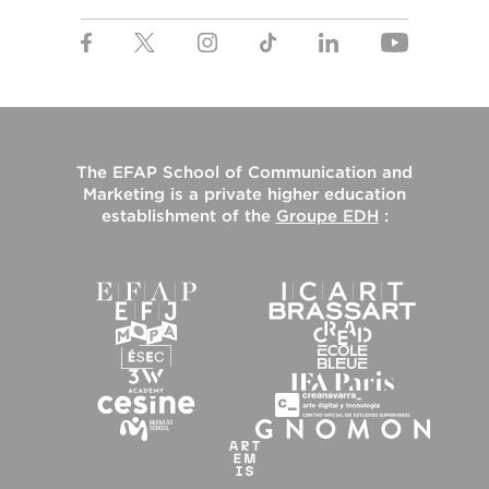
The
EFAP School of Communication and
Marketing
is a private higher education
establishment of the
Groupe EDH
: