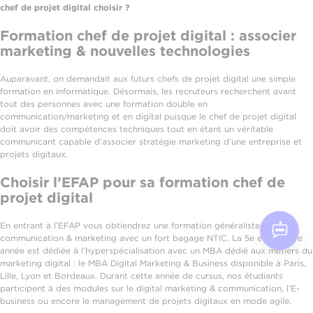
chef de projet digital choisir ?
Formation chef de projet digital : associer
marketing & nouvelles technologies
Auparavant, on demandait aux futurs chefs de projet digital une simple
formation en informatique. Désormais, les recruteurs recherchent avant
tout des personnes avec une formation double en
communication/marketing et en digital puisque le chef de projet digital
doit avoir des compétences techniques tout en étant un véritable
communicant capable d’associer stratégie marketing d’une entreprise et
projets digitaux.
Choisir l’EFAP pour sa formation chef de
projet digital
En entrant à l’EFAP vous obtiendrez une formation généraliste en
communication & marketing avec un fort bagage NTIC. La 5e et dernière
année est dédiée à l’hyperspécialisation avec un MBA dédié aux métiers du
marketing digital : le MBA Digital Marketing & Business disponible à Paris,
Lille, Lyon et Bordeaux. Durant cette année de cursus, nos étudiants
participent à des modules sur le digital marketing & communication, l’E-
business ou encore le management de projets digitaux en mode agile.