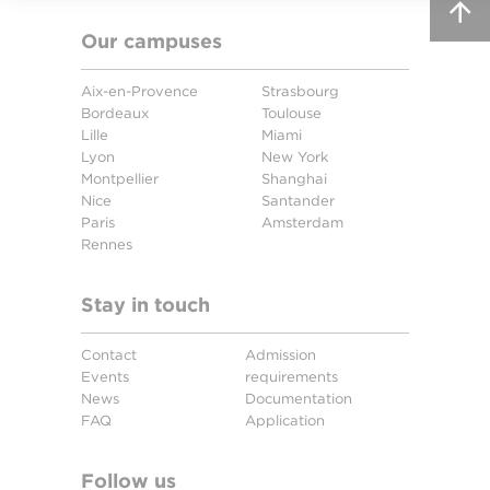
Our campuses
Aix-en-Provence
Strasbourg
Bordeaux
Toulouse
Lille
Miami
Lyon
New York
Montpellier
Shanghai
Nice
Santander
Paris
Amsterdam
Rennes
Stay in touch
Contact
Admission
Events
requirements
News
Documentation
FAQ
Application
Follow us