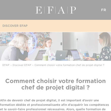
FR
DISCOVER EFAP
EFAP
Discover EFAP
Comment choisir votre formation chef de projet digital ?
Comment choisir votre formation
chef de projet digital ?
Afin de devenir chef de projet digital, il est important d’avoir une
formation dédiée et professionnalisante afin d’acquérir les compétences
et le savoir-faire professionnel nécessaires. Alors, quelle formation de