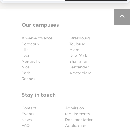
Our campuses
Aix-en-Provence
Strasbourg
Bordeaux
Toulouse
Lille
Miami
Lyon
New York
Montpellier
Shanghai
Nice
Santander
Paris
Amsterdam
Rennes
Stay in touch
Contact
Admission
Events
requirements
News
Documentation
FAQ
Application