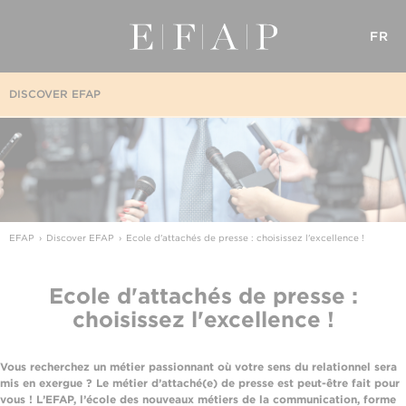
FR
DISCOVER EFAP
EFAP
Discover EFAP
Ecole d'attachés de presse : choisissez l'excellence !
Ecole d'attachés de presse :
choisissez l'excellence !
Vous recherchez un métier passionnant où votre sens du relationnel sera
mis en exergue ? Le métier d’attaché(e) de presse est peut-être fait pour
vous ! L’EFAP, l’école des nouveaux métiers de la communication, forme