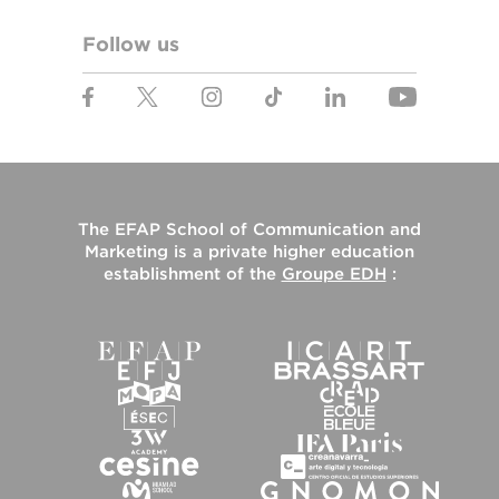
Follow us
The
EFAP School of Communication and
Marketing
is a private higher education
establishment of the
Groupe EDH
: