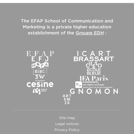
The
EFAP School of Communication and
Marketing
is a private higher education
establishment of the
Groupe EDH
:
Site map
Legal notices
Privacy Policy