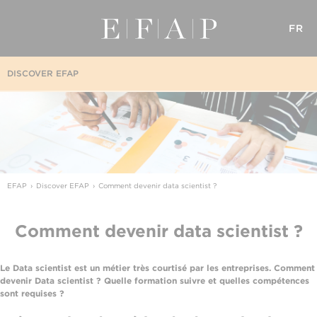
FR
DISCOVER EFAP
EFAP
Discover EFAP
Comment devenir data scientist ?
Comment devenir data scientist ?
Le Data scientist est un métier très courtisé par les entreprises. Comment
devenir Data scientist ? Quelle formation suivre et quelles compétences
sont requises ?