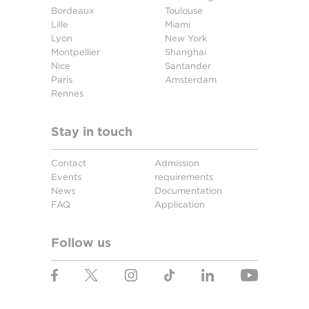
Bordeaux
Toulouse
Lille
Miami
Lyon
New York
Montpellier
Shanghai
Nice
Santander
Paris
Amsterdam
Rennes
Stay in touch
Contact
Admission
Events
requirements
News
Documentation
FAQ
Application
Follow us