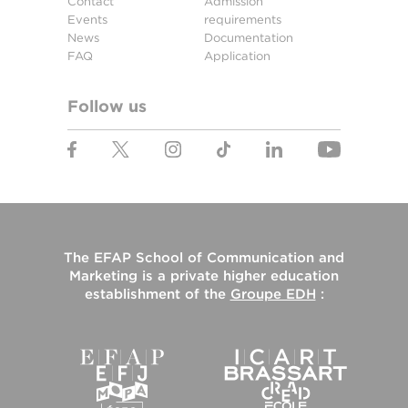
Contact
Admission
Events
requirements
News
Documentation
FAQ
Application
Follow us
The
EFAP School of Communication and
Marketing
is a private higher education
establishment of the
Groupe EDH
: