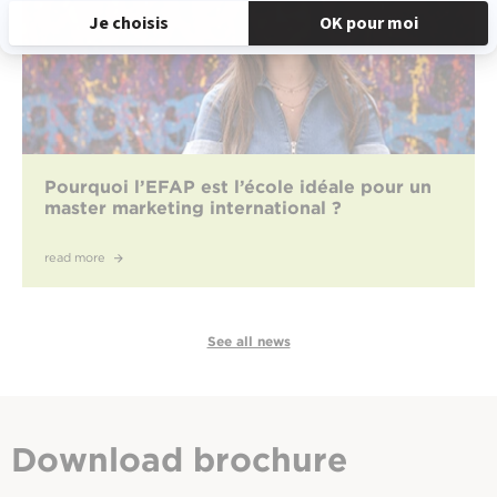
Pourquoi l’EFAP est l’école idéale pour un
master marketing international ?
read more
See all news
Download
brochure