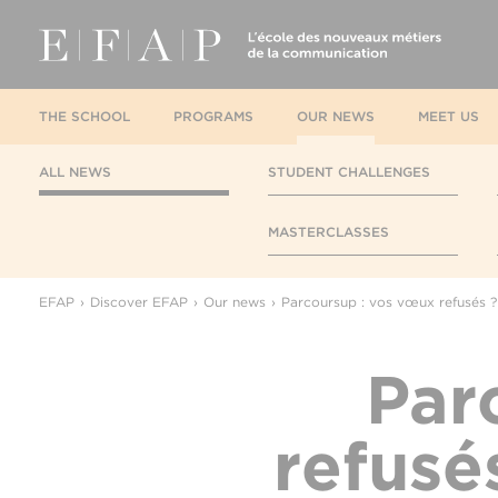
THE SCHOOL
PROGRAMS
OUR NEWS
MEET US
ALL NEWS
STUDENT CHALLENGES
MASTERCLASSES
EFAP
Discover EFAP
Our news
Parcoursup : vos vœux refusés ?
Par
refusé