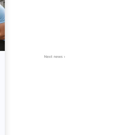
Next news ›