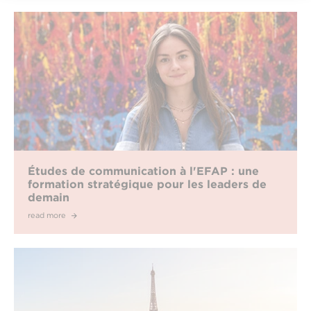
Études de communication à l'EFAP : une
formation stratégique pour les leaders de
demain
read more