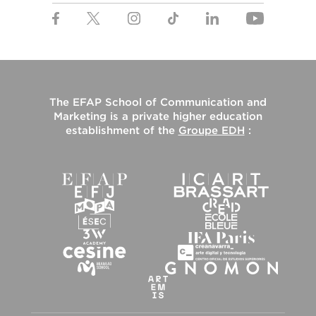
The
EFAP School of Communication and
Marketing
is a private higher education
establishment of the
Groupe EDH
: