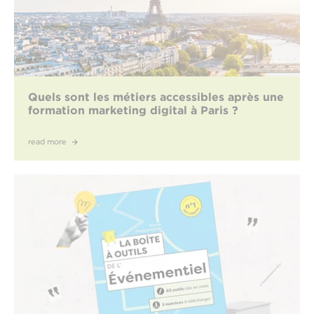
Quels sont les métiers accessibles après une
formation marketing digital à Paris ?
read more