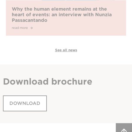
Why the human element remains at the
heart of events: an interview with Nunzia
Passacantando
read more
See all news
Download
brochure
DOWNLOAD