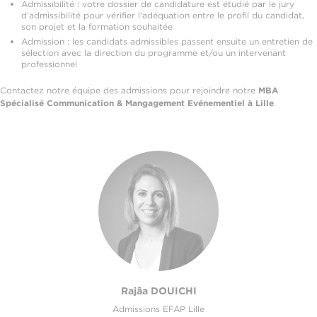
Admissibilité : votre dossier de candidature est étudié par le jury
d’admissibilité pour vérifier l'adéquation entre le profil du candidat,
son projet et la formation souhaitée
Admission : les candidats admissibles passent ensuite un entretien de
sélection avec la direction du programme et/ou un intervenant
professionnel
Contactez notre équipe des admissions pour rejoindre notre
MBA
Spécialisé Communication & Mangagement Evénementiel à Lille
.
Rajâa DOUICHI
Admissions EFAP Lille