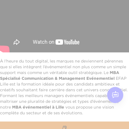
À l’heure du tout digital, les marques ne deviennent pérennes
que si elles intègrent l’événementiel non plus comme un simple
support mais comme un véritable outil stratégique. Le
MBA
Spécialisé Communication & Management Evénementiel
EFAP
Lille est la formation idéale pour des candidats ambitieux et
créatifs souhaitant faire carrière dans cet univers concurrentiel.
Formant les meilleurs managers événementiels capables de
maîtriser une pluralité de stratégies et types d'événements,
notre
MBA événementiel à Lille
vous propose une vision
complète du secteur et de ses évolutions.