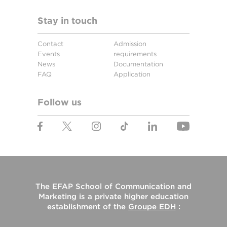
Stay in touch
Contact
Admission
Events
requirements
News
Documentation
FAQ
Application
Follow us
The
EFAP School of Communication and
Marketing
is a private higher education
establishment of the
Groupe EDH
: