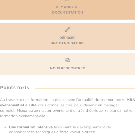
DEMANDE DE
DOCUMENTATION
DÉPOSER
UNE CANDIDATURE
NOUS RENCONTRER
Points forts
Au travers d'une formation en phase avec l'actualité du secteur, notre
MBA
événementiel à Lille
vous donne les clés pour devenir un manager
complet. Mieux qu'un master événementiel très théorique, rejoignez notre
formation événementielle :
Une formation intensive
favorisant le développement de
connaissances techniques à forte valeur ajoutée