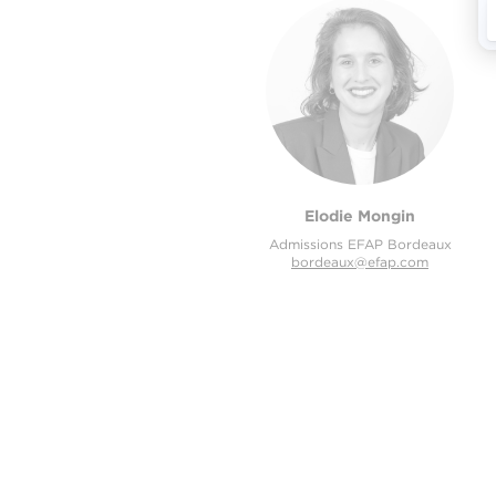
Elodie Mongin
Admissions EFAP Bordeaux
bordeaux@efap.com