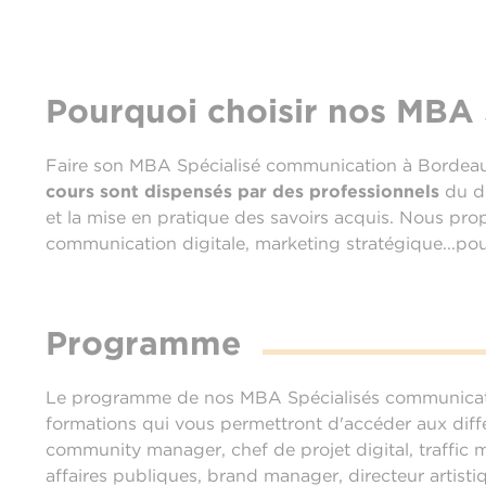
Pourquoi choisir nos MBA
Faire son MBA Spécialisé communication à Bordeaux
cours sont dispensés par des professionnels
du di
et la mise en pratique des savoirs acquis. Nous pr
communication digitale, marketing stratégique...po
Programme
Le programme de nos MBA Spécialisés communicati
formations qui vous permettront d'accéder aux diff
community manager, chef de projet digital, traffic
affaires publiques, brand manager, directeur artist