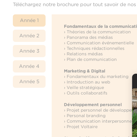
Téléchargez notre brochure pour tout savoir de nos 
Année 1
Fondamentaux de la communicat
› Théories de la communication
Année 2
› Panorama des médias
› Communication événementielle
› Techniques rédactionnelles
Année 3
› Relations médias
› Plan de communication
Année 4
Marketing & Digital
› Fondamentaux du marketing
Année 5
› Introduction au web
› Veille stratégique
› Outils collaboratifs
Développement personnel
› Projet personnel de développem
› Personal branding
› Communication interpersonnelle
› Projet Voltaire