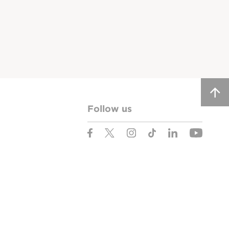
Follow us