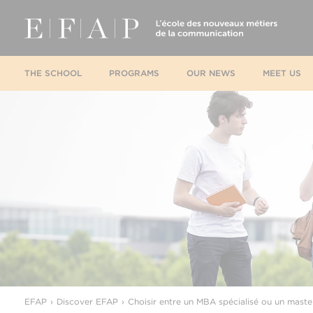
THE SCHOOL
PROGRAMS
OUR NEWS
MEET US
EFAP
Discover EFAP
Choisir entre un MBA spécialisé ou un mas