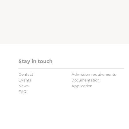
Stay in touch
Contact
Admission requirements
Events
Documentation
News
Application
FAQ