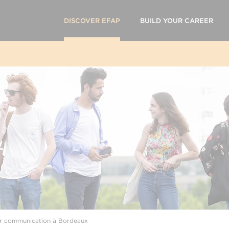
DISCOVER EFAP
BUILD YOUR CAREER
ter communication à Bordeaux