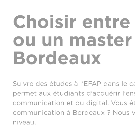
Choisir entre
ou un master
Bordeaux
Suivre des études à l'EFAP dans le
permet aux étudiants d'acquérir l'e
communication et du digital. Vous ê
communication à Bordeaux ? Nous vo
niveau.