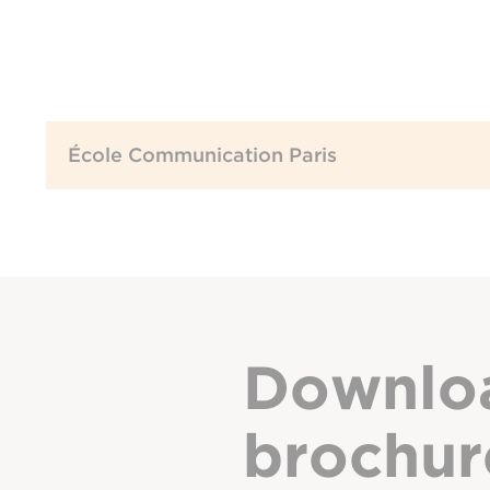
École Communication Paris
Downlo
brochur