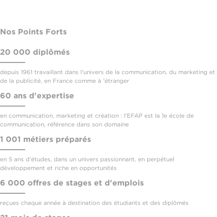
Nos Points Forts
20 000 diplômés
depuis 1961 travaillant dans l'univers de la communication, du marketing et
de la publicité, en France comme à 'étranger
60 ans d'expertise
en communication, marketing et création : l'EFAP est la 1e école de
communication, référence dans son domaine
1 001 métiers préparés
en 5 ans d'études, dans un univers passionnant, en perpétuel
développement et riche en opportunités
6 000 offres de stages et d'emplois
reçues chaque année à destination des étudiants et des diplômés