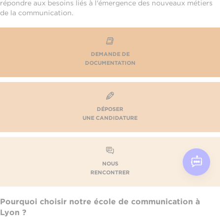
répondre aux besoins liés à l'émergence des nouveaux métiers
de la communication.
DEMANDE DE
DOCUMENTATION
DÉPOSER
UNE CANDIDATURE
NOUS
RENCONTRER
Pourquoi choisir notre école de communication à
Lyon ?