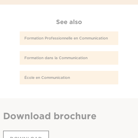
See also
Formation Professionnelle en Communication
Formation dans la Communication
École en Communication
Download
brochure