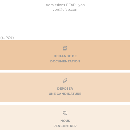
Admissions EFAP Lyon
lyon@efap.com
{{JPO}}
DEMANDE DE
DOCUMENTATION
DÉPOSER
UNE CANDIDATURE
NOUS
RENCONTRER