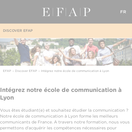
FR
DISCOVER EFAP
EFAP
Discover EFAP
Intégrez notre école de communication à Lyon
Intégrez notre école de communication à
Lyon
Vous êtes étudiant(e) et souhaitez étudier la communication ?
Notre école de communication à Lyon forme les meilleurs
communicants de France. A travers notre formation, nous vous
permettons d'acquérir les compétences nécessaires pour