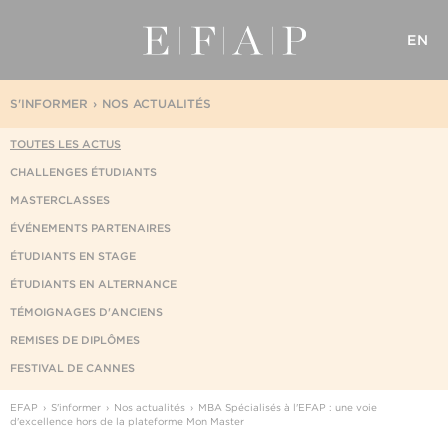
EN
S'INFORMER
NOS ACTUALITÉS
TOUTES LES ACTUS
CHALLENGES ÉTUDIANTS
MASTERCLASSES
ÉVÉNEMENTS PARTENAIRES
ÉTUDIANTS EN STAGE
ÉTUDIANTS EN ALTERNANCE
TÉMOIGNAGES D'ANCIENS
REMISES DE DIPLÔMES
FESTIVAL DE CANNES
EFAP
S'informer
Nos actualités
MBA Spécialisés à l'EFAP : une voie
d'excellence hors de la plateforme Mon Master