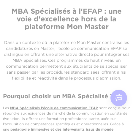
MBA Spécialisés à l'EFAP : une
voie d'excellence hors de la
plateforme Mon Master
Dans un contexte où la plateforme Mon Master centralise les
candidatures en Master, l'école de communication EFAP se
distingue en offrant une alternative directe pour intégrer ses
MBA Spécialisés. Ces programmes de haut niveau en
communication permettent aux étudiants de se spécialiser
sans passer par les procédures standardisées, offrant ainsi
flexibilité et réactivité dans le processus d'admission.
Pourquoi choisir un MBA Spécialisé ?
Les
MBA Spécialisés l'école de communication EFAP
sont conçus pour
répondre aux exigences du marché de la communication en constante
évolution. Ils offrent une formation professionnalisante, axée sur
l'acquisition de compétences spécifiques et opérationnelles. Grâce à
une
pédagogie immersive et des intervenants issus du monde