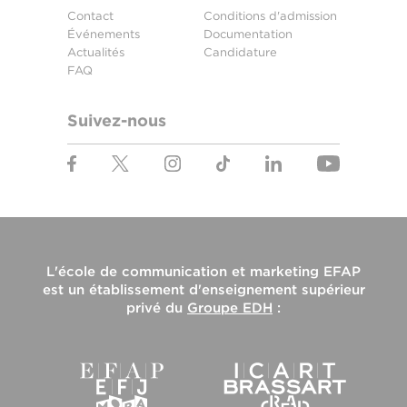
Contact
Conditions d'admission
Événements
Documentation
Actualités
Candidature
FAQ
Suivez-nous
L'
école de communication et marketing EFAP
est un établissement d'enseignement supérieur
privé du
Groupe EDH
: