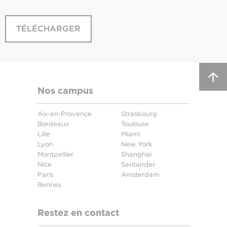
TÉLÉCHARGER
Nos campus
Aix-en-Provence
Strasbourg
Bordeaux
Toulouse
Lille
Miami
Lyon
New York
Montpellier
Shanghai
Nice
Santander
Paris
Amsterdam
Rennes
Restez en contact