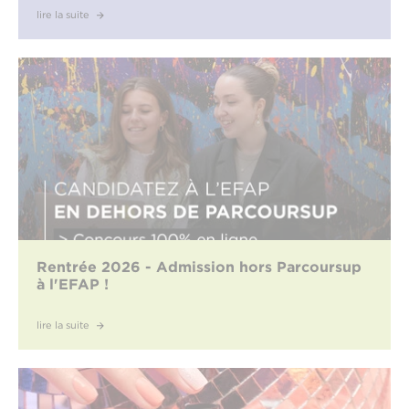
lire la suite
Rentrée 2026 - Admission hors Parcoursup
à l'EFAP !
lire la suite