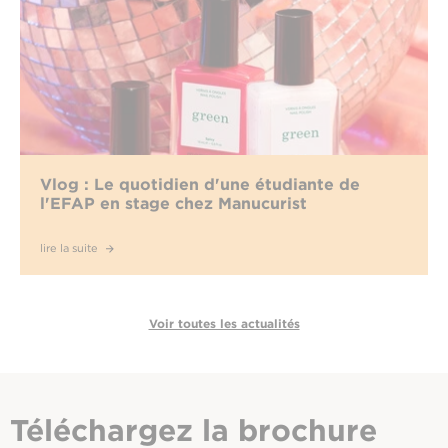
Vlog : Le quotidien d'une étudiante de
l'EFAP en stage chez Manucurist
lire la suite
Voir toutes les actualités
Téléchargez
la brochure