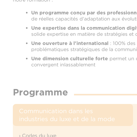
Un programme conçu par des professionne
de réelles capacités d'adaptation aux évolu
Une expertise dans la communication digi
solide expertise en matière de stratégies et o
Une ouverture à l'international
: 100% des 
problématiques stratégiques de la communic
Une dimension culturelle forte
permet un c
convergent inlassablement
Programme
Communication dans les
industries du luxe et de la mode
› Codes du luxe