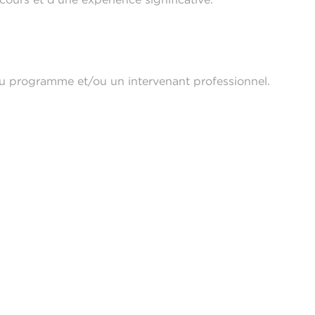
 du programme et/ou un intervenant professionnel.