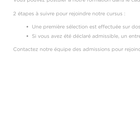
2 étapes à suivre pour rejoindre notre cursus :
Une première sélection est effectuée sur doss
Si vous avez été déclaré admissible, un entr
Contactez notre équipe des admissions pour rejoin