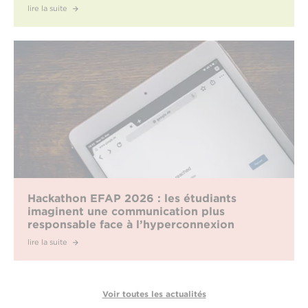
lire la suite
Hackathon EFAP 2026 : les étudiants
imaginent une communication plus
responsable face à l’hyperconnexion
lire la suite
Voir toutes les actualités