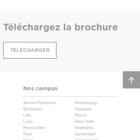
Téléchargez
la brochure
TÉLÉCHARGER
Nos campus
Aix-en-Provence
Strasbourg
Bordeaux
Toulouse
Lille
Miami
Lyon
New York
Montpellier
Shanghai
Nice
Santander