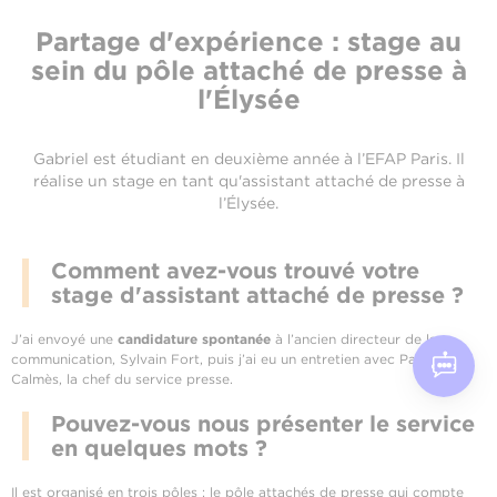
Partage d'expérience : stage au
sein du pôle attaché de presse à
l'Élysée
Gabriel est étudiant en deuxième année à l’EFAP Paris. Il
réalise un stage en tant qu'assistant attaché de presse à
l’Élysée.
Comment avez-vous trouvé votre
stage d'assistant attaché de presse ?
J’ai envoyé une
candidature spontanée
à l’ancien directeur de la
communication, Sylvain Fort, puis j’ai eu un entretien avec Pauline
Calmès, la chef du service presse.
Pouvez-vous nous présenter le service
en quelques mots ?
Il est organisé en trois pôles : le pôle
attachés de presse
qui compte