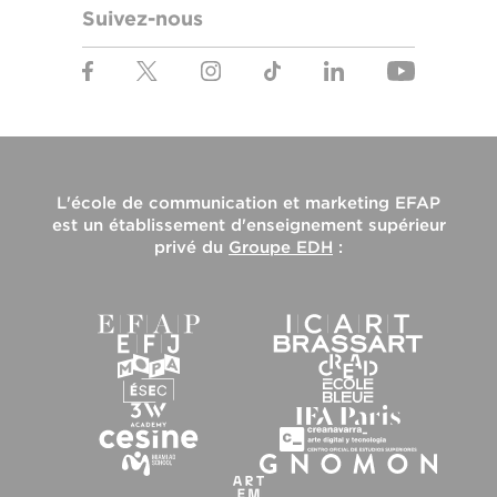
Suivez-nous
L'
école de communication et marketing EFAP
est un établissement d'enseignement supérieur
privé du
Groupe EDH
: