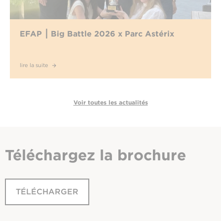
EFAP ⎮ Big Battle 2026 x Parc Astérix
lire la suite
Voir toutes les actualités
Téléchargez
la brochure
TÉLÉCHARGER