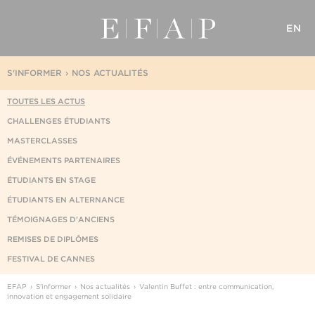
EN
S'INFORMER
NOS ACTUALITÉS
TOUTES LES ACTUS
CHALLENGES ÉTUDIANTS
MASTERCLASSES
ÉVÉNEMENTS PARTENAIRES
ÉTUDIANTS EN STAGE
ÉTUDIANTS EN ALTERNANCE
TÉMOIGNAGES D'ANCIENS
REMISES DE DIPLÔMES
FESTIVAL DE CANNES
EFAP
S'informer
Nos actualités
Valentin Buffet : entre communication,
innovation et engagement solidaire