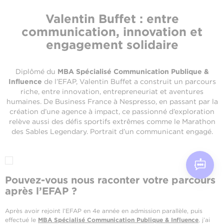
Valentin Buffet : entre
communication, innovation et
engagement solidaire
Diplômé du
MBA Spécialisé Communication Publique &
Influence
de l’EFAP, Valentin Buffet a construit un parcours
riche, entre innovation, entrepreneuriat et aventures
humaines. De Business France à Nespresso, en passant par la
création d’une agence à impact, ce passionné d’exploration
relève aussi des défis sportifs extrêmes comme le Marathon
des Sables Legendary. Portrait d’un communicant engagé.
Pouvez-vous nous raconter votre parcours
après l’EFAP ?
Après avoir rejoint l’EFAP en 4e année en admission parallèle, puis
effectué le
MBA Spécialisé Communication Publique & Influence
, j’ai