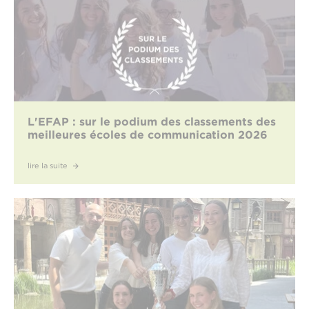
L'EFAP : sur le podium des classements des
meilleures écoles de communication 2026
lire la suite