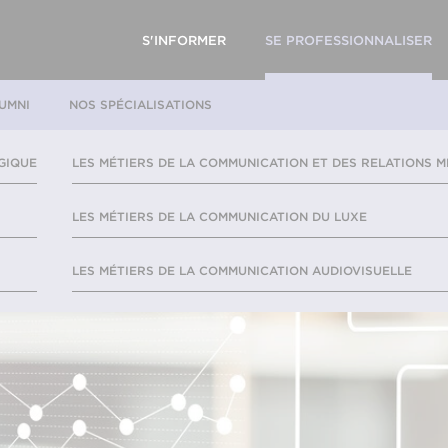
S'INFORMER
SE PROFESSIONNALISER
UMNI
NOS SPÉCIALISATIONS
GIQUE
LES MÉTIERS DE LA COMMUNICATION ET DES RELATIONS M
LES MÉTIERS DE LA COMMUNICATION DU LUXE
LES MÉTIERS DE LA COMMUNICATION AUDIOVISUELLE