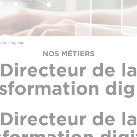
ation digitale
NOS MÉTIERS
Directeur de l
sformation dig
Directeur de l