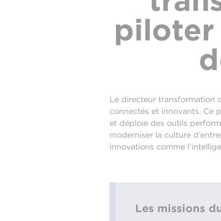
tran
piloter
d
Le directeur transformation 
connectés et innovants. Ce p
et déploie des outils perform
moderniser la culture d’entre
innovations comme l’intellige
Les missions du