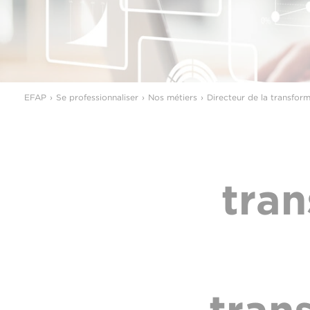
EFAP
Se professionnaliser
Nos métiers
Directeur de la transform
tran