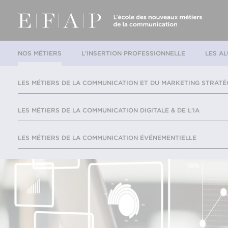
NOS MÉTIERS
L'INSERTION PROFESSIONNELLE
LES AL
LES MÉTIERS DE LA COMMUNICATION ET DU MARKETING STRATÉ
LES MÉTIERS DE LA COMMUNICATION DIGITALE & DE L'IA
LES MÉTIERS DE LA COMMUNICATION ÉVÉNEMENTIELLE