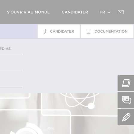
S'OUVRIR AU MONDE
CANDIDATER
FR
CANDIDATER
DOCUMENTATION
EN
ÉDIAS