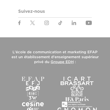
Suivez-nous
L'
école de communication et marketing EFAP
est un établissement d'enseignement supérieur
privé du
Groupe EDH
: