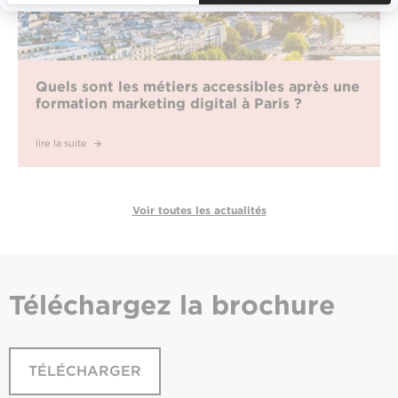
Quels sont les métiers accessibles après une
formation marketing digital à Paris ?
lire la suite
Voir toutes les actualités
Téléchargez
la brochure
TÉLÉCHARGER