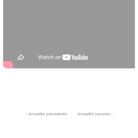
‹ Actualité précedente
Actualité suivante ›