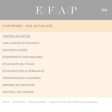
EN
S'INFORMER
NOS ACTUALITÉS
TOUTES LES ACTUS
CHALLENGES ÉTUDIANTS
MASTERCLASSES
ÉVÉNEMENTS PARTENAIRES
ÉTUDIANTS EN STAGE
ÉTUDIANTS EN ALTERNANCE
TÉMOIGNAGES D'ANCIENS
REMISES DE DIPLÔMES
FESTIVAL DE CANNES
EFAP
S'informer
Nos actualités
Dans l'univers des Relations Publiques