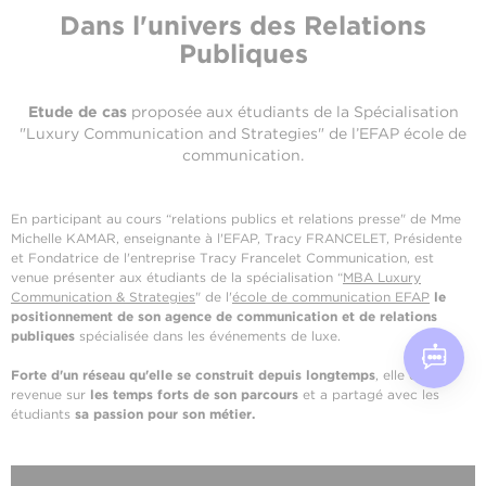
Dans l'univers des Relations
Publiques
Etude de cas
proposée aux étudiants de la Spécialisation
"Luxury Communication and Strategies" de l’EFAP école de
communication.
En participant au cours “relations publics et relations presse" de Mme
Michelle KAMAR, enseignante à l'EFAP, Tracy FRANCELET, Présidente
et Fondatrice de l'entreprise Tracy Francelet Communication, est
venue présenter aux étudiants de la spécialisation “
MBA Luxury
Communication & Strategies
" de l'
école de communication EFAP
le
positionnement de son agence
de communication et de relations
publiques
spécialisée dans les événements de luxe.
Forte d'un réseau qu'elle se construit depuis longtemps
, elle est
revenue sur
les temps forts de son parcours
et a partagé avec les
étudiants
sa passion pour son métier.