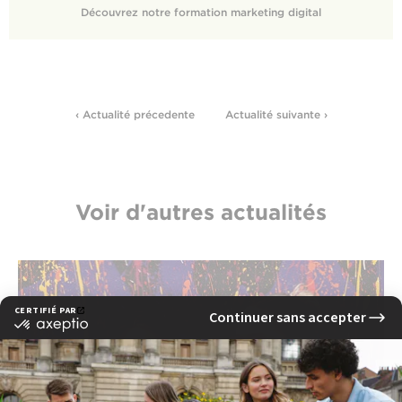
Découvrez notre formation marketing digital
‹ Actualité précedente
Actualité suivante ›
Voir d'autres actualités