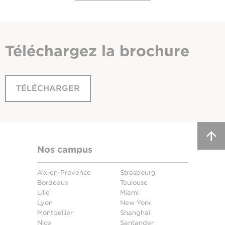
Téléchargez
la brochure
TÉLÉCHARGER
Nos campus
Aix-en-Provence
Strasbourg
Bordeaux
Toulouse
Lille
Miami
Lyon
New York
Montpellier
Shanghai
Nice
Santander