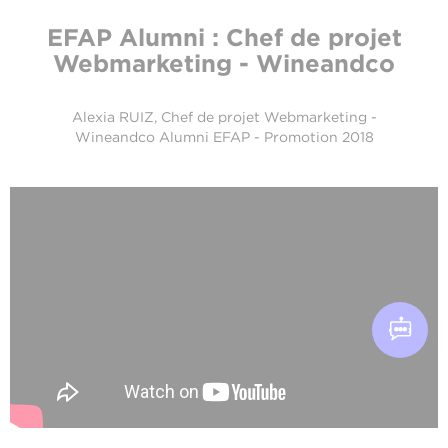
EFAP Alumni : Chef de projet
Webmarketing - Wineandco
Alexia RUIZ, Chef de projet Webmarketing -
Wineandco
Alumni EFAP - Promotion 2018