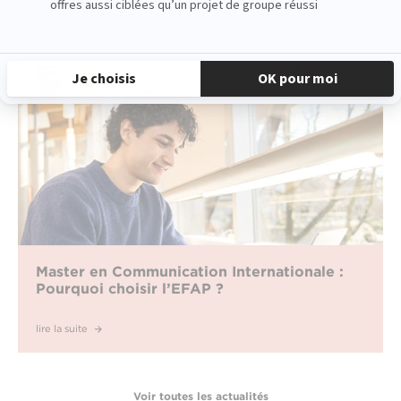
communication ?
lire la suite
Master en Communication Internationale :
Pourquoi choisir l’EFAP ?
lire la suite
Voir toutes les actualités