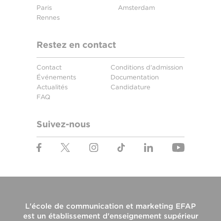
Paris
Amsterdam
Rennes
Restez en contact
Contact
Conditions d'admission
Événements
Documentation
Actualités
Candidature
FAQ
Suivez-nous
L'
école de communication et marketing EFAP
est un établissement d'enseignement supérieur