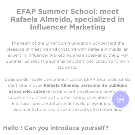
EFAP Summer School: meet
Rafaela Almeida, specialized in
Influencer Marketing
The team of the EFAP Communication School had the
pleasure of meeting and chatting with Rafaela Almeida, an
expert in Influencer Marketing, and a speaker at the EFAP
Summer School, the summer program dedicated to foreign
students.
L’équipe de l’école de communication EFAP a eu le plaisir de
s’entretenir avec
Rafaela Almeida, personnalité publique
espagnole, auteure
notamment de plusieurs ouvrages à
succès en communication, marketing et relations publics.
Elle sera l’une des intervenantes du programme EFAP
Summer School dédié aux étudiants internationaux.
Hello ! Can you introduce yourself?