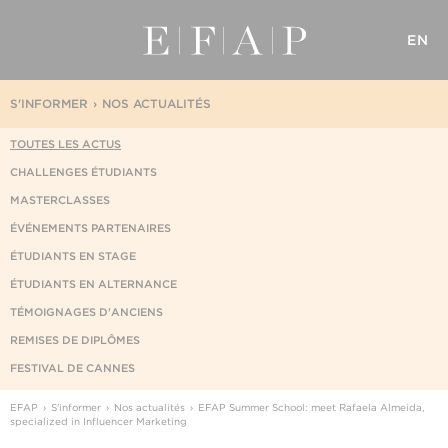
EN
S'INFORMER
NOS ACTUALITÉS
TOUTES LES ACTUS
CHALLENGES ÉTUDIANTS
MASTERCLASSES
ÉVÉNEMENTS PARTENAIRES
ÉTUDIANTS EN STAGE
ÉTUDIANTS EN ALTERNANCE
TÉMOIGNAGES D'ANCIENS
REMISES DE DIPLÔMES
FESTIVAL DE CANNES
EFAP
S'informer
Nos actualités
EFAP Summer School: meet Rafaela Almeida,
specialized in Influencer Marketing