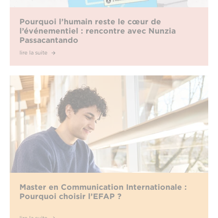
Pourquoi l’humain reste le cœur de
l’événementiel : rencontre avec Nunzia
Passacantando
lire la suite
Master en Communication Internationale :
Pourquoi choisir l’EFAP ?