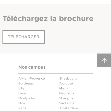
Téléchargez
la brochure
TÉLÉCHARGER
Nos campus
Aix-en-Provence
Strasbourg
Bordeaux
Toulouse
Lille
Miami
Lyon
New York
Montpellier
Shanghai
Nice
Santander
Paris
Amsterdam