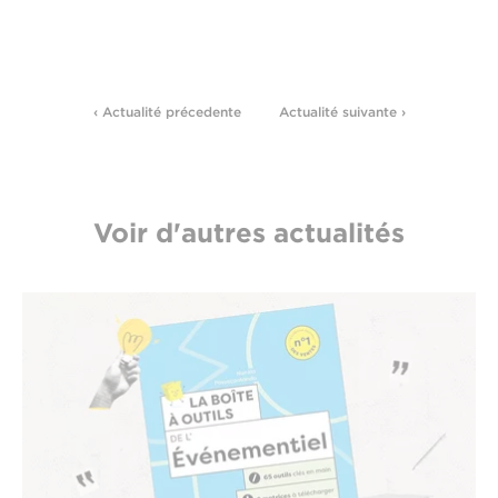
‹ Actualité précedente
Actualité suivante ›
Voir d'autres actualités