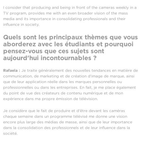
I consider that producing and being in front of the cameras weekly in a
TV program, provides me with an even broader vision of the mass
media and its importance in consolidating professionals and their
influence in society.
Quels sont les principaux thèmes que vous
aborderez avec les étudiants et pourquoi
pensez-vous que ces sujets sont
aujourd'hui incontournables ?
Rafaela :
Je traite généralement des nouvelles tendances en matière de
communication, de marketing et de création d'image de marque, ainsi
que de leur application réelle dans les marques personnelles ou
professionnelles ou dans les entreprises. En fait, je me place également
du point de vue des créateurs de contenu numérique et de mon
expérience dans ma propre émission de télévision.
Je considère que le fait de produire et d'être devant les caméras
chaque semaine dans un programme télévisé me donne une vision
encore plus large des médias de masse, ainsi que de leur importance
dans la consolidation des professionnels et de leur influence dans la
société.