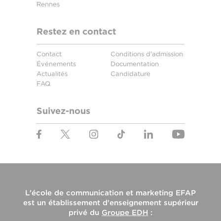
Rennes
Restez en contact
Contact
Conditions d'admission
Événements
Documentation
Actualités
Candidature
FAQ
Suivez-nous
L'
école de communication et marketing EFAP
est un établissement d'enseignement supérieur
privé du
Groupe EDH
: