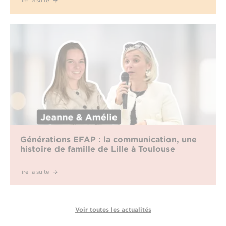
lire la suite
Générations EFAP : la communication, une
histoire de famille de Lille à Toulouse
lire la suite
Voir toutes les actualités