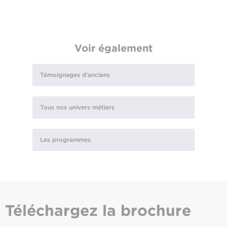
Voir également
Témoignages d'anciens
Tous nos univers métiers
Les programmes
Téléchargez
la brochure