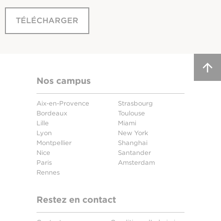
TÉLÉCHARGER
Nos campus
Aix-en-Provence
Strasbourg
Bordeaux
Toulouse
Lille
Miami
Lyon
New York
Montpellier
Shanghai
Nice
Santander
Paris
Amsterdam
Rennes
Restez en contact