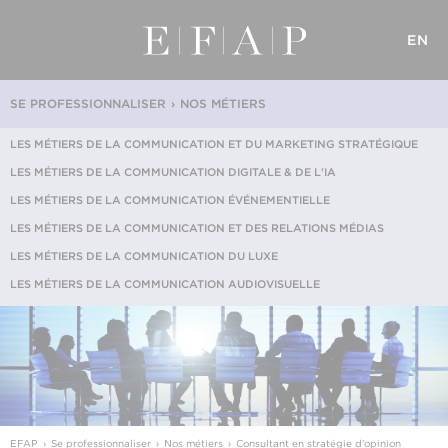
EN
SE PROFESSIONNALISER
NOS MÉTIERS
LES MÉTIERS DE LA COMMUNICATION ET DU MARKETING STRATÉGIQUE
LES MÉTIERS DE LA COMMUNICATION DIGITALE & DE L'IA
LES MÉTIERS DE LA COMMUNICATION ÉVÉNEMENTIELLE
LES MÉTIERS DE LA COMMUNICATION ET DES RELATIONS MÉDIAS
LES MÉTIERS DE LA COMMUNICATION DU LUXE
LES MÉTIERS DE LA COMMUNICATION AUDIOVISUELLE
EFAP
Se professionnaliser
Nos métiers
Consultant en stratégie d’opinion