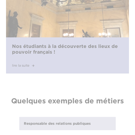
Nos étudiants à la découverte des lieux de
pouvoir français !
lire la suite
Quelques exemples de métiers
Responsable des relations publiques