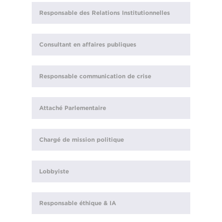
Responsable des Relations Institutionnelles
Consultant en affaires publiques
Responsable communication de crise
Attaché Parlementaire
Chargé de mission politique
Lobbyiste
Responsable éthique & IA