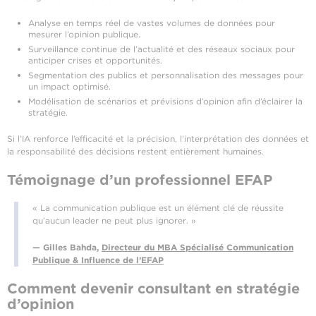
Analyse en temps réel de vastes volumes de données pour
mesurer l’opinion publique.
Surveillance continue de l’actualité et des réseaux sociaux pour
anticiper crises et opportunités.
Segmentation des publics et personnalisation des messages pour
un impact optimisé.
Modélisation de scénarios et prévisions d’opinion afin d’éclairer la
stratégie.
Si l’IA renforce l’efficacité et la précision, l’interprétation des données et
la responsabilité des décisions restent entièrement humaines.
Témoignage d’un professionnel EFAP
« La communication publique est un élément clé de réussite
qu’aucun leader ne peut plus ignorer. »
— Gilles Bahda,
Directeur du MBA Spécialisé Communication
Publique & Influence de l’EFAP
Comment devenir consultant en stratégie
d’opinion