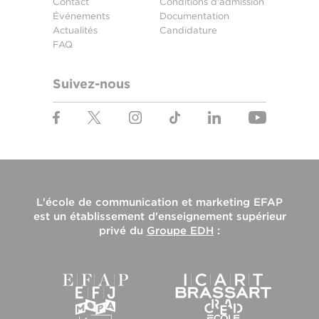
Contact
Conditions d'admission
Événements
Documentation
Actualités
Candidature
FAQ
Suivez-nous
L'
école de communication et marketing EFAP
est un établissement d'enseignement supérieur
privé du
Groupe EDH
: