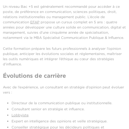
Un niveau Bac +5 est généralement recommandé pour accéder à ce
poste, de préférence en communication, sciences politiques, droit,
relations institutionnelles ou management public. L’école de
communication
EFAP
propose un cursus complet en 5 ans : quatre
années pour développer une culture solide en communication, digital et
management, suivies d’une cinquième année de spécialisation,
notamment via le MBA Spécialisé Communication Publique & Influence.
Cette formation prépare les futurs professionnels à analyser l’opinion
publique, anticiper les évolutions sociales et réglementaires, maîtriser
les outils numériques et intégrer l’éthique au cœur des stratégies
d’influence.
Évolutions de carrière
Avec de l’expérience, un consultant en stratégie d’opinion peut évoluer
vers :
Directeur de la communication publique ou institutionnelle.
Consultant senior en stratégie et influence.
Lobbyiste
.
Expert en intelligence des opinions et veille stratégique.
Conseiller stratégique pour les décideurs politiques et