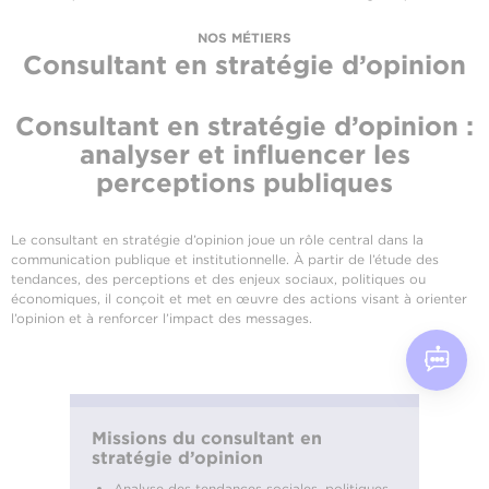
NOS MÉTIERS
Consultant en stratégie d’opinion
Consultant en stratégie d’opinion :
analyser et influencer les
perceptions publiques
Le consultant en stratégie d’opinion joue un rôle central dans la
communication publique et institutionnelle. À partir de l’étude des
tendances, des perceptions et des enjeux sociaux, politiques ou
économiques, il conçoit et met en œuvre des actions visant à orienter
l’opinion et à renforcer l’impact des messages.
Missions du consultant en
stratégie d’opinion
Analyse des tendances sociales, politiques