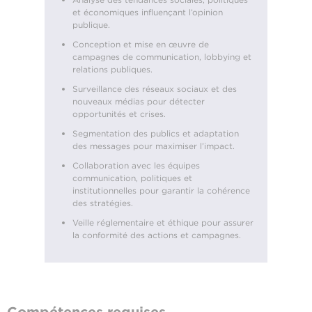
et économiques influençant l’opinion
publique.
Conception et mise en œuvre de
campagnes de communication, lobbying et
relations publiques.
Surveillance des réseaux sociaux et des
nouveaux médias pour détecter
opportunités et crises.
Segmentation des publics et adaptation
des messages pour maximiser l’impact.
Collaboration avec les équipes
communication, politiques et
institutionnelles pour garantir la cohérence
des stratégies.
Veille réglementaire et éthique pour assurer
la conformité des actions et campagnes.