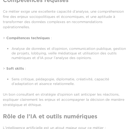
Compétences requises
Ce métier exige une excellente capacité d’analyse, une compréhension
fine des enjeux sociopolitiques et économiques, et une aptitude à
transformer des données complexes en recommandations
opérationnelles.
>
Compétences techniques
:
Analyse de données et d’opinion, communication publique, gestion
de projets, lobbying, veille médiatique et utilisation des outils
numériques et d’IA pour l’analyse des opinions.
>
Soft skills
:
Sens critique, pédagogie, diplomatie, créativité, capacité
d’adaptation et aisance relationnelle.
Un bon consultant en stratégie d’opinion sait anticiper les réactions,
expliquer clairement les enjeux et accompagner la décision de manière
stratégique et éthique.
Rôle de l’IA et outils numériques
L’intelligence artificielle est un atout majeur pour ce métier :