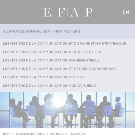
EN
SE PROFESSIONNALISER
NOS MÉTIERS
LES MÉTIERS DE LA COMMUNICATION ET DU MARKETING STRATÉGIQUE
LES MÉTIERS DE LA COMMUNICATION DIGITALE & DE L'IA
LES MÉTIERS DE LA COMMUNICATION ÉVÉNEMENTIELLE
LES MÉTIERS DE LA COMMUNICATION ET DES RELATIONS MÉDIAS
LES MÉTIERS DE LA COMMUNICATION DU LUXE
LES MÉTIERS DE LA COMMUNICATION AUDIOVISUELLE
EFAP
Se professionnaliser
Nos métiers
Lobbyiste