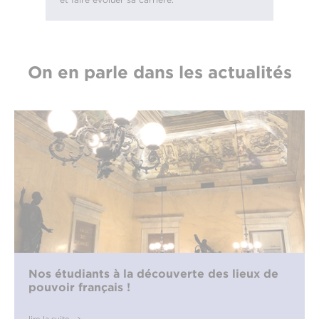
On en parle dans les actualités
Nos étudiants à la découverte des lieux de
pouvoir français !