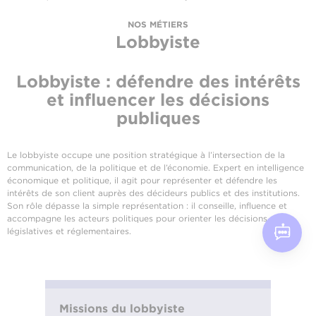
NOS MÉTIERS
Lobbyiste
Lobbyiste : défendre des intérêts
et influencer les décisions
publiques
Le lobbyiste occupe une position stratégique à l’intersection de la
communication, de la politique et de l’économie. Expert en intelligence
économique et politique, il agit pour représenter et défendre les
intérêts de son client auprès des décideurs publics et des institutions.
Son rôle dépasse la simple représentation : il conseille, influence et
accompagne les acteurs politiques pour orienter les décisions
législatives et réglementaires.
Missions du lobbyiste