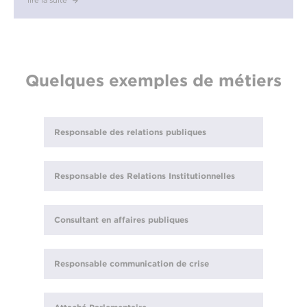
lire la suite
Quelques exemples de métiers
Responsable des relations publiques
Responsable des Relations Institutionnelles
Consultant en affaires publiques
Responsable communication de crise