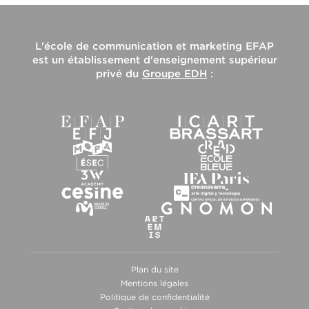
L'
école de communication et marketing EFAP
est un établissement d'enseignement supérieur
privé du
Groupe EDH
:
Plan du site
Mentions légales
Politique de confidentialité