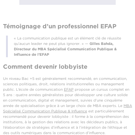
Témoignage d’un professionnel EFAP
« La communication publique est un élément clé de réussite
qu’aucun leader ne peut plus ignorer. » —
Gilles Bahda,
Directeur du MBA Spécialisé Communication Publique &
Influence de l’EFAP
Comment devenir lobbyiste
Un niveau Bac +5 est généralement recommandé, en communication,
sciences politiques, droit, relations institutionnelles ou management
public. L’école de communication
EFAP
propose un cursus complet en
5 ans : quatre années généralistes pour développer une culture solide
en communication, digital et management, suivies d’une cinquième
année de spécialisation grâce à un large choix de MBA experts. Le
MBA
Spécialisé Communication Publique & Influence
est particulièrement
recommandé pour devenir lobbyiste : il forme à la compréhension des
institutions, à la gestion des relations avec les décideurs publics, à
l’élaboration de stratégies d’influence et à l’intégration de l’éthique et
des outils numériques dans la communication d’influence.