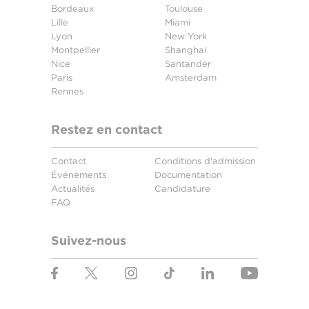
Bordeaux
Toulouse
Lille
Miami
Lyon
New York
Montpellier
Shanghai
Nice
Santander
Paris
Amsterdam
Rennes
Restez en contact
Contact
Conditions d'admission
Événements
Documentation
Actualités
Candidature
FAQ
Suivez-nous