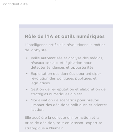
confidentialité.
Rôle de l’IA et outils numériques
L’intelligence artificielle révolutionne le métier
de lobbyiste :
Veille automatisée et analyse des médias,
réseaux sociaux et législation pour
détecter tendances et opportunités.
Exploitation des données pour anticiper
l’évolution des politiques publiques et
législatives.
Gestion de l’e-réputation et élaboration de
stratégies numériques ciblées.
Modélisation de scénarios pour prévoir
l’impact des décisions politiques et orienter
l’action.
Elle accélère la collecte d’information et la
prise de décision, tout en laissant l’expertise
stratégique à l’humain.