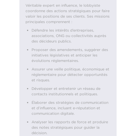
Véritable expert en influence, le lobbyiste
coordonne des actions stratégiques pour faire
valoir les positions de ses clients. Ses missions
principales comprennent :
Défendre les intérêts d’entreprises,
associations, ONG ou collectivités auprès
des décideurs publics.
Proposer des amendements, suggérer des
initiatives législatives et anticiper les
évolutions réglementaires.
Assurer une veille politique, économique et
réglementaire pour détecter opportunités
et risques.
Développer et entretenir un réseau de
contacts institutionnels et politiques.
Élaborer des stratégies de communication
et d’influence, incluant e-réputation et
communication digitale.
Analyser les rapports de force et produire
des notes stratégiques pour guider la
décision.