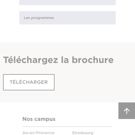
Les programmes
Téléchargez
la brochure
TÉLÉCHARGER
Nos campus
Aix-en-Provence
Strasbourg