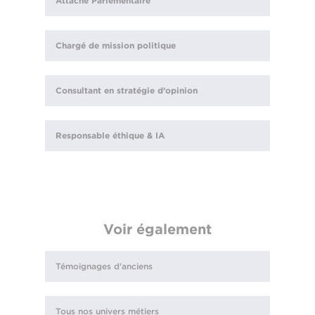
Attaché Parlementaire
Chargé de mission politique
Consultant en stratégie d’opinion
Responsable éthique & IA
Voir également
Témoignages d'anciens
Tous nos univers métiers