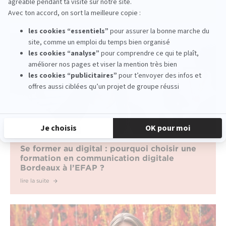
lire la suite
Se former au digital : pourquoi choisir une
formation en communication digitale
Bordeaux à l’EFAP ?
lire la suite