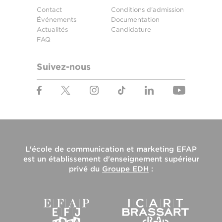
Contact
Conditions d'admission
Événements
Documentation
Actualités
Candidature
FAQ
Suivez-nous
L'
école de communication et marketing EFAP
est un établissement d'enseignement supérieur
privé du
Groupe EDH
: