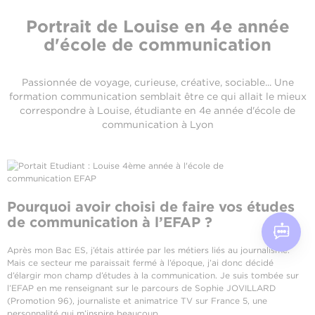
Portrait de Louise en 4e année
d'école de communication
Passionnée de voyage, curieuse, créative, sociable... Une
formation communication semblait être ce qui allait le mieux
correspondre à Louise, étudiante en 4e année d'école de
communication à Lyon
Pourquoi avoir choisi de faire vos études
de communication à l’EFAP ?
Après mon Bac ES, j’étais attirée par les métiers liés au journalisme.
Mais ce secteur me paraissait fermé à l’époque, j’ai donc décidé
d’élargir mon champ d’études à la communication. Je suis tombée sur
l’EFAP en me renseignant sur le parcours de Sophie JOVILLARD
(Promotion 96), journaliste et animatrice TV sur France 5, une
personnalité qui m’inspire beaucoup.