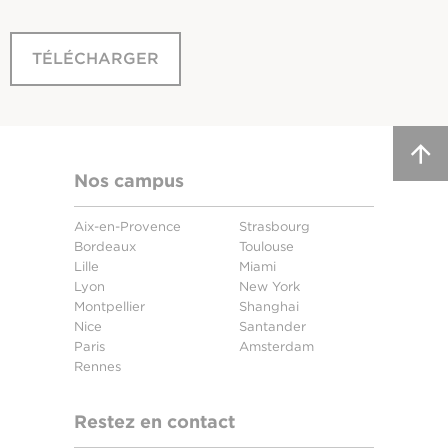
TÉLÉCHARGER
Nos campus
Aix-en-Provence
Strasbourg
Bordeaux
Toulouse
Lille
Miami
Lyon
New York
Montpellier
Shanghai
Nice
Santander
Paris
Amsterdam
Rennes
Restez en contact