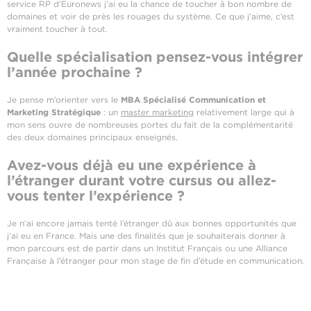
service RP d’Euronews j’ai eu la chance de toucher à bon nombre de
domaines et voir de près les rouages du système. Ce que j’aime, c’est
vraiment toucher à tout.
Quelle spécialisation pensez-vous intégrer
l’année prochaine ?
Je pense m’orienter vers le
MBA Spécialisé Communication et
Marketing Stratégique
: un
master marketing
relativement large qui à
mon sens ouvre de nombreuses portes du fait de la complémentarité
des deux domaines principaux enseignés.
Avez-vous déjà eu une expérience à
l’étranger durant votre cursus ou allez-
vous tenter l’expérience ?
Je n’ai encore jamais tenté l’étranger dû aux bonnes opportunités que
j’ai eu en France. Mais une des finalités que je souhaiterais donner à
mon parcours est de partir dans un Institut Français ou une Alliance
Française à l’étranger pour mon stage de fin d’étude en communication.