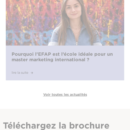
Pourquoi l’EFAP est l’école idéale pour un
master marketing international ?
lire la suite
Voir toutes les actualités
Téléchargez
la brochure