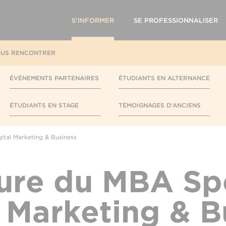
S'INFORMER
SE PROFESSIONNALISER
US RENCONTRER
ÉVÉNEMENTS PARTENAIRES
ÉTUDIANTS EN ALTERNANCE
ÉTUDIANTS EN STAGE
TÉMOIGNAGES D'ANCIENS
ital Marketing & Business
ure du MBA Spé
l Marketing & B