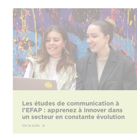
Les études de communication à
l'EFAP : apprenez à innover dans
un secteur en constante évolution
lire la suite