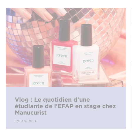
Vlog : Le quotidien d'une
étudiante de l'EFAP en stage chez
Manucurist
lire la suite