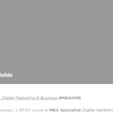
é
Digital Marketing & Business
#MBADMB
ouveau : L'EFAP ouvre le
MBA Spécialisé
Digital marketi