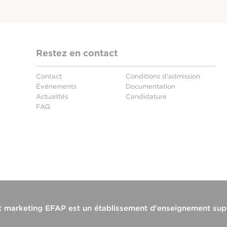
Restez en contact
Contact
Conditions d'admission
Événements
Documentation
Actualités
Candidature
FAQ
t marketing EFAP
est un établissement d'enseignement sup