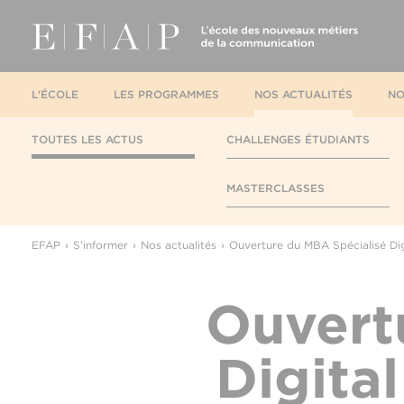
L'ÉCOLE
LES PROGRAMMES
NOS ACTUALITÉS
NO
TOUTES LES ACTUS
CHALLENGES ÉTUDIANTS
MASTERCLASSES
EFAP
S'informer
Nos actualités
Ouverture du MBA Spécialisé Dig
Ouvert
Digita