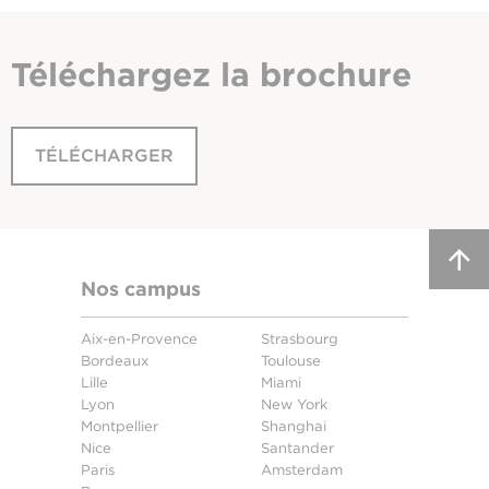
Téléchargez
la brochure
TÉLÉCHARGER
Nos campus
Aix-en-Provence
Strasbourg
Bordeaux
Toulouse
Lille
Miami
Lyon
New York
Montpellier
Shanghai
Nice
Santander
Paris
Amsterdam