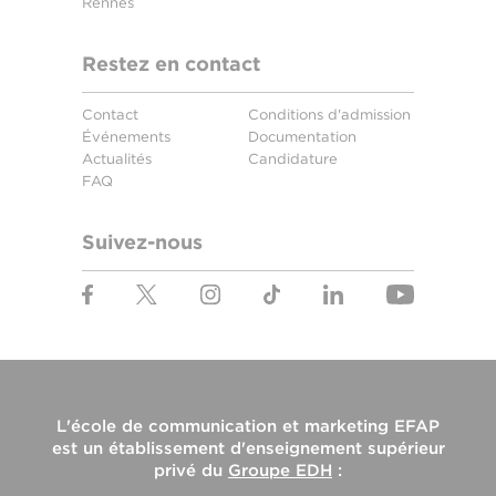
Rennes
Restez en contact
Contact
Conditions d'admission
Événements
Documentation
Actualités
Candidature
FAQ
Suivez-nous
L'
école de communication et marketing EFAP
est un établissement d'enseignement supérieur
privé du
Groupe EDH
: