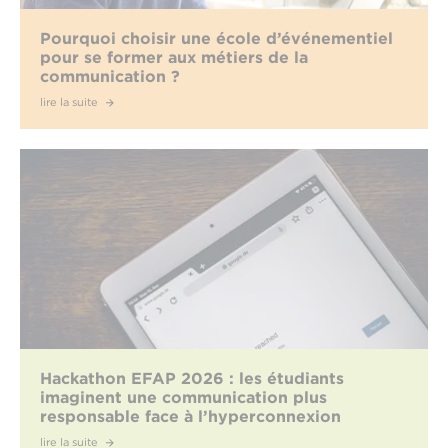
Pourquoi choisir une école d’événementiel
pour se former aux métiers de la
communication ?
lire la suite
Hackathon EFAP 2026 : les étudiants
imaginent une communication plus
responsable face à l’hyperconnexion
lire la suite