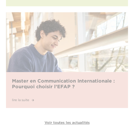
Master en Communication Internationale :
Pourquoi choisir l’EFAP ?
lire la suite
Voir toutes les actualités