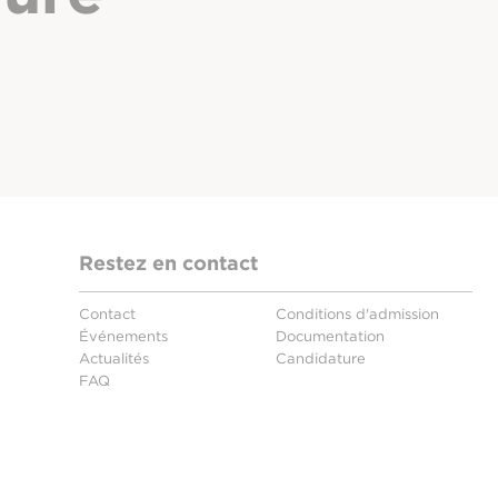
Restez en contact
Contact
Conditions d'admission
Événements
Documentation
Actualités
Candidature
FAQ