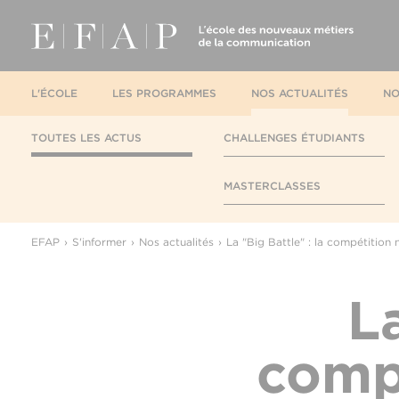
L'ÉCOLE
LES PROGRAMMES
NOS ACTUALITÉS
NO
TOUTES LES ACTUS
CHALLENGES ÉTUDIANTS
MASTERCLASSES
EFAP
S'informer
Nos actualités
La "Big Battle" : la compétition 
La
compé