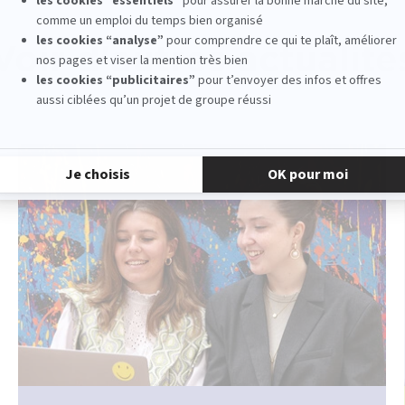
Voir d'autres actualité