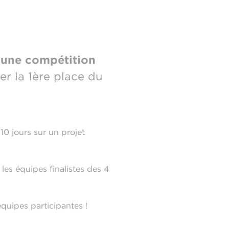
à
une compétition
er la 1ère place du
10 jours sur un projet
les équipes finalistes des 4
quipes participantes !