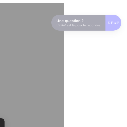
Une question ?
L'EFAP est là pour te répondre.