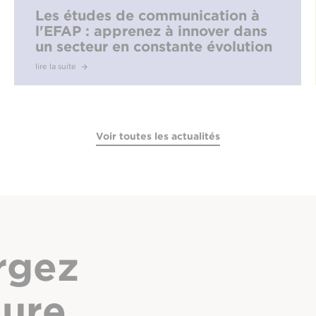
Les études de communication à
l'EFAP : apprenez à innover dans
un secteur en constante évolution
lire la suite
Voir toutes les actualités
rgez
hure