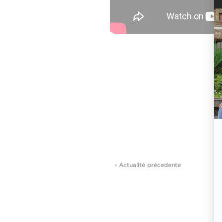
‹ Actualité précedente