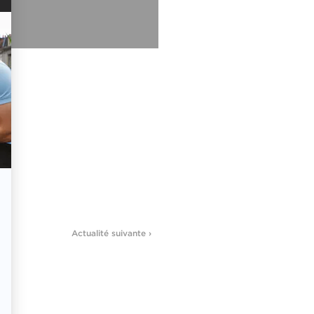
Actualité suivante ›