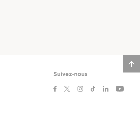
Suivez-nous