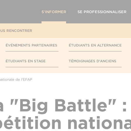
S'INFORMER
SE PROFESSIONNALISER
US RENCONTRER
ÉVÉNEMENTS PARTENAIRES
ÉTUDIANTS EN ALTERNANCE
ÉTUDIANTS EN STAGE
TÉMOIGNAGES D'ANCIENS
nationale de l'EFAP
 "Big Battle" :
tition nation