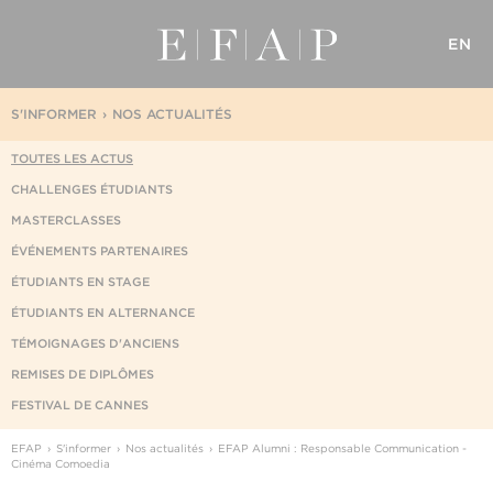
EN
S'INFORMER
NOS ACTUALITÉS
TOUTES LES ACTUS
CHALLENGES ÉTUDIANTS
MASTERCLASSES
ÉVÉNEMENTS PARTENAIRES
ÉTUDIANTS EN STAGE
ÉTUDIANTS EN ALTERNANCE
TÉMOIGNAGES D'ANCIENS
REMISES DE DIPLÔMES
FESTIVAL DE CANNES
EFAP
S'informer
Nos actualités
EFAP Alumni : Responsable Communication -
Cinéma Comoedia