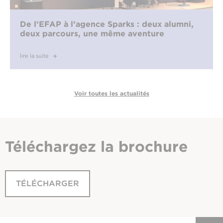
De l’EFAP à l’agence Sparks : deux alumni,
deux parcours, une même aventure
lire la suite
Voir toutes les actualités
Téléchargez
la brochure
TÉLÉCHARGER