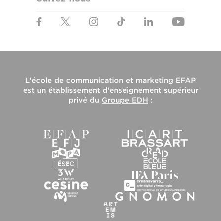
L'
école de communication et marketing EFAP
est un établissement d'enseignement supérieur
privé du
Groupe EDH
: