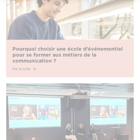
Pourquoi choisir une école d’événementiel
pour se former aux métiers de la
communication ?
lire la suite