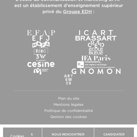
est un établissement d'enseignement supérieur
privé du
Groupe EDH
:
Plan du site
Mentions légales
Politique de confidentialité
Gestion des cookies
BROCHURES
NOUS RENCONTRER
CANDIDATER