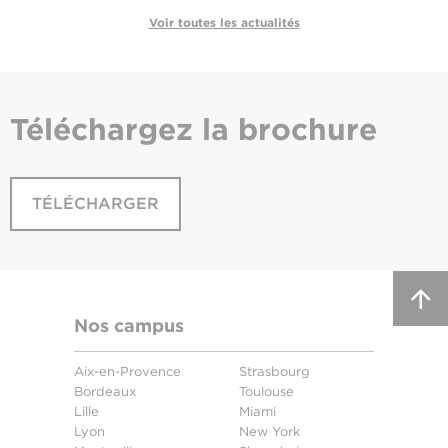
Voir toutes les actualités
Téléchargez
la brochure
TÉLÉCHARGER
Nos campus
Aix-en-Provence
Strasbourg
Bordeaux
Toulouse
Lille
Miami
Lyon
New York