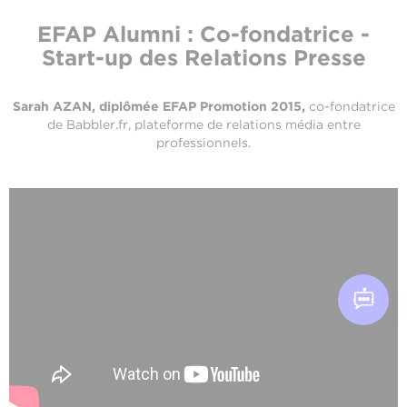
EFAP Alumni : Co-fondatrice -
Start-up des Relations Presse
Sarah AZAN, diplômée EFAP Promotion 2015,
co-fondatrice
de Babbler.fr,
plateforme de relations média entre
professionnels.