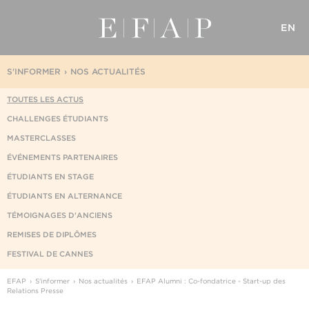
EN
S'INFORMER
NOS ACTUALITÉS
TOUTES LES ACTUS
CHALLENGES ÉTUDIANTS
MASTERCLASSES
ÉVÉNEMENTS PARTENAIRES
ÉTUDIANTS EN STAGE
ÉTUDIANTS EN ALTERNANCE
TÉMOIGNAGES D'ANCIENS
REMISES DE DIPLÔMES
FESTIVAL DE CANNES
EFAP
S'informer
Nos actualités
EFAP Alumni : Co-fondatrice - Start-up des
Relations Presse