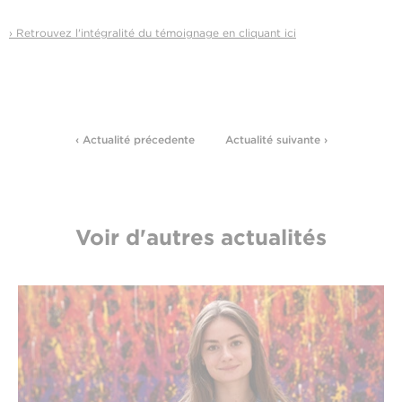
› Retrouvez l'intégralité du témoignage en cliquant ici
‹ Actualité précedente
Actualité suivante ›
Voir d'autres actualités