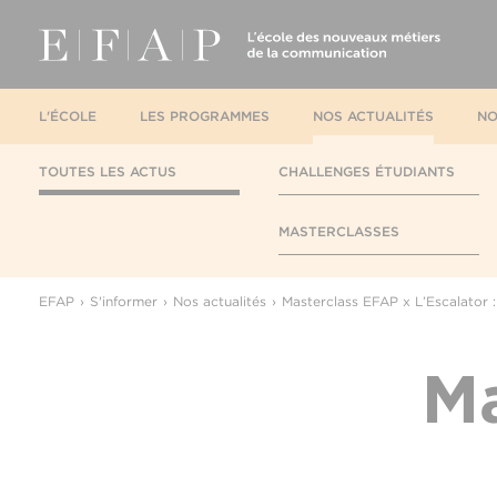
L'ÉCOLE
LES PROGRAMMES
NOS ACTUALITÉS
NO
TOUTES LES ACTUS
CHALLENGES ÉTUDIANTS
MASTERCLASSES
EFAP
S'informer
Nos actualités
Masterclass EFAP x L’Escalator : 
Ma