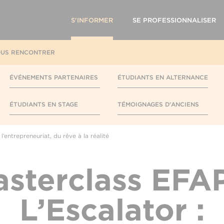
S'INFORMER
SE PROFESSIONNALISER
US RENCONTRER
ÉVÉNEMENTS PARTENAIRES
ÉTUDIANTS EN ALTERNANCE
ÉTUDIANTS EN STAGE
TÉMOIGNAGES D'ANCIENS
l’entrepreneuriat, du rêve à la réalité
sterclass EFA
L’Escalator :