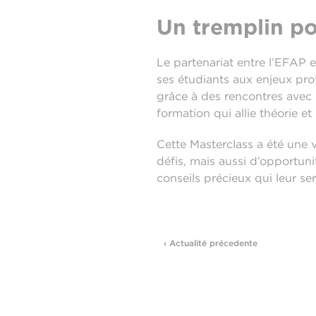
Un tremplin po
Le partenariat entre l’EFAP e
ses étudiants aux enjeux pro
grâce à des rencontres avec 
formation qui allie théorie et
Cette Masterclass a été une v
défis, mais aussi d’opportuni
conseils précieux qui leur ser
‹ Actualité précedente