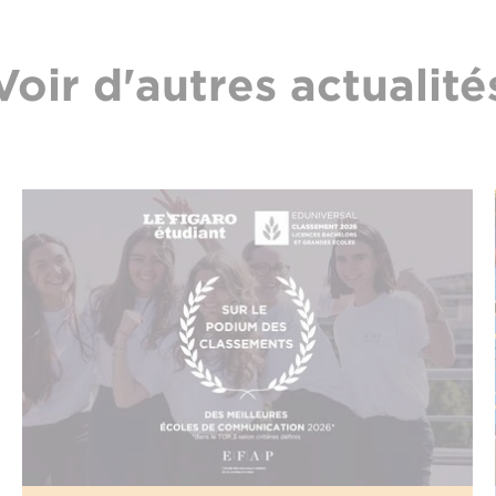
Voir d'autres actualité