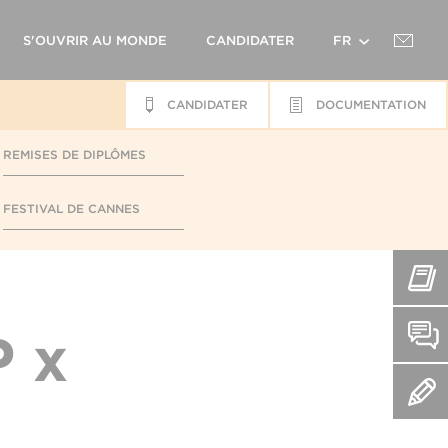
S'OUVRIR AU MONDE
CANDIDATER
FR
CANDIDATER
DOCUMENTATION
EN
REMISES DE DIPLÔMES
FESTIVAL DE CANNES
P x