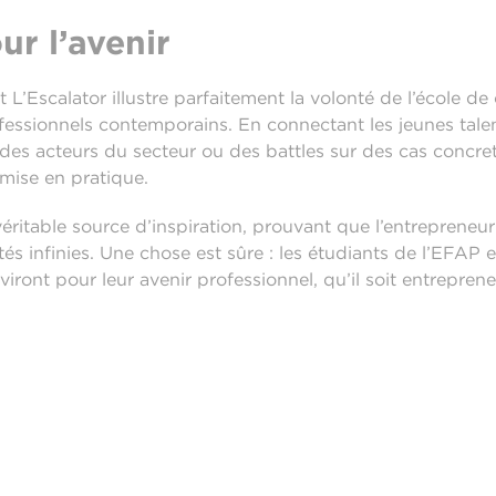
ur l’avenir
t L’Escalator illustre parfaitement la volonté de l’école 
fessionnels contemporains. En connectant les jeunes talent
des acteurs du secteur ou des battles sur des cas concret
 mise en pratique.
éritable source d’inspiration, prouvant que l’entrepreneur
tés infinies. Une chose est sûre : les étudiants de l’EFAP 
viront pour leur avenir professionnel, qu’il soit entreprene