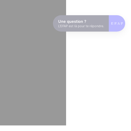
Une question ?
L'EFAP est là pour te répondre.