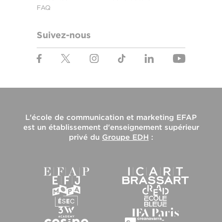
FAQ
Suivez-nous
L'
école de communication et marketing EFAP
est un établissement d'enseignement supérieur
privé du
Groupe EDH
: