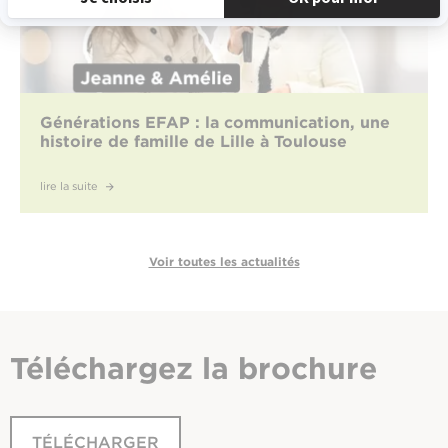
Générations EFAP : la communication, une
histoire de famille de Lille à Toulouse
lire la suite
Voir toutes les actualités
Téléchargez
la brochure
TÉLÉCHARGER