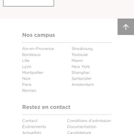
Nos campus
Aix-en-Provence
Strasbourg
Bordeaux
Toulouse
Lille
Miami
Lyon
New York
Montpellier
Shanghai
Nice
Santander
Paris
Amsterdam
Rennes
Restez en contact
Contact
Conditions d'admission
Événements
Documentation
Actualités
Candidature