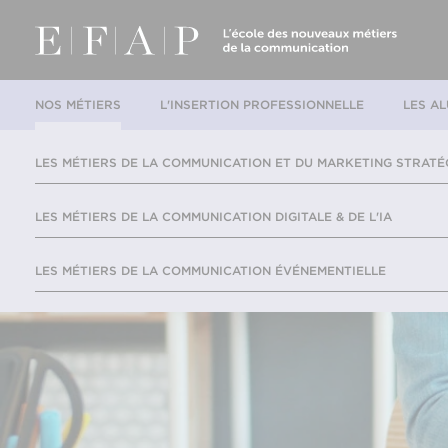
NOS MÉTIERS
L'INSERTION PROFESSIONNELLE
LES AL
LES MÉTIERS DE LA COMMUNICATION ET DU MARKETING STRATÉ
LES MÉTIERS DE LA COMMUNICATION DIGITALE & DE L'IA
LES MÉTIERS DE LA COMMUNICATION ÉVÉNEMENTIELLE