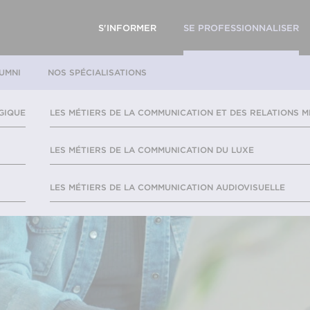
S'INFORMER
SE PROFESSIONNALISER
UMNI
NOS SPÉCIALISATIONS
GIQUE
LES MÉTIERS DE LA COMMUNICATION ET DES RELATIONS M
LES MÉTIERS DE LA COMMUNICATION DU LUXE
LES MÉTIERS DE LA COMMUNICATION AUDIOVISUELLE