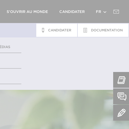
S'OUVRIR AU MONDE
CANDIDATER
FR
CANDIDATER
DOCUMENTATION
EN
ÉDIAS