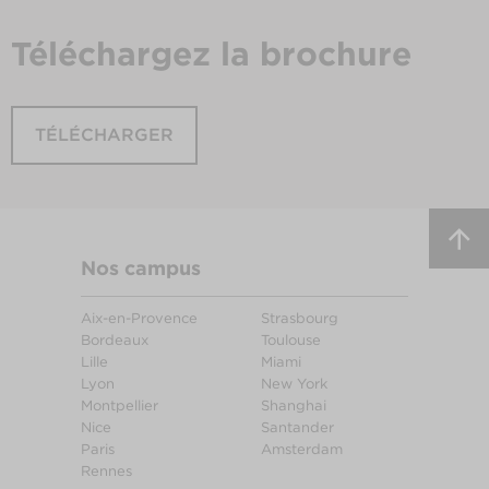
Téléchargez
la brochure
TÉLÉCHARGER
Nos campus
Aix-en-Provence
Strasbourg
Bordeaux
Toulouse
Lille
Miami
Lyon
New York
Montpellier
Shanghai
Nice
Santander
Paris
Amsterdam
Rennes