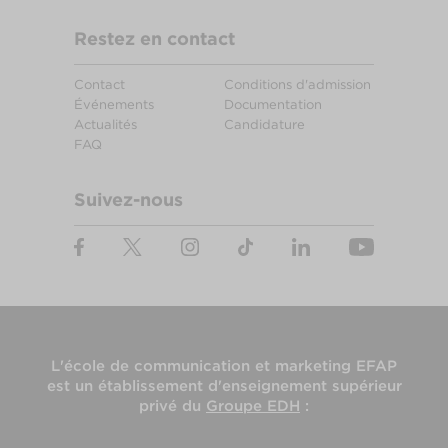
Restez en contact
Contact
Conditions d'admission
Événements
Documentation
Actualités
Candidature
FAQ
Suivez-nous
L'
école de communication et marketing EFAP
est un établissement d'enseignement supérieur
privé du
Groupe EDH
: