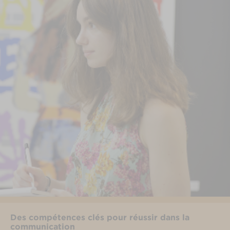
Des compétences clés pour réussir dans la
communication