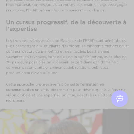
l’international, son réseau d’entreprises partenaires et sa pédagogie
immersive, l’EFAP prépare les communicants de demain.
Un cursus progressif, de la découverte à
l’expertise
Les trois premières années de Bachelor de l’EFAP sont généralistes.
Elles permettent aux étudiants d’explorer les différents
métiers de la
communication
, du marketing et des médias. Les 2 années
suivantes, en revanche, sont celles de la spécialisation, avec plus de
20 parcours possibles pour devenir expert dans son domaine :
communication digitale, événementiel, relations publiques,
production audiovisuelle, etc.
Cette approche progressive fait de cette
formation en
communication
un véritable tremplin pour développer à la fois une
vision globale et une expertise pointue, adaptée aux attentes des
recruteurs.