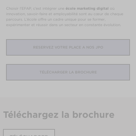
Choisir l’EFAP, c’est intégrer une
école marketing digital
où
innovation, savoir-faire et employabilité sont au cœur de chaque
parcours. L’école offre un cadre unique pour se former,
expérimenter et réussir dans un secteur en constante évolution.
RESERVEZ VOTRE PLACE A NOS JPO
TÉLÉCHARGER LA BROCHURE
Téléchargez
la brochure