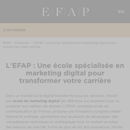
EN
S'INFORMER
EFAP
S'informer
L'EFAP : Une école spécialisée en marketing digital pour
transformer votre carrière
L'EFAP : Une école spécialisée en
marketing digital pour
transformer votre carrière
Dans un monde où le digital transforme tous les secteurs, choisir
une
école de marketing digital
de référence est essentiel pour se
préparer aux métiers de demain. L’EFAP, première école de
communication en France, propose une formation complète alliant
théorie et pratique, permettant aux étudiants de développer des
compétences techniques et stratégiques tout en restant proches
des besoins du marché. Forte de plus de 60 ans d’expertise, l’école