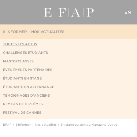
EN
S'INFORMER
NOS ACTUALITÉS
TOUTES LES ACTUS
CHALLENGES ÉTUDIANTS
MASTERCLASSES
ÉVÉNEMENTS PARTENAIRES
ÉTUDIANTS EN STAGE
ÉTUDIANTS EN ALTERNANCE
TÉMOIGNAGES D'ANCIENS
REMISES DE DIPLÔMES
FESTIVAL DE CANNES
EFAP
S'informer
Nos actualités
En stage au sein du Magazine Vogue