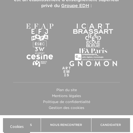
privé du
Groupe EDH
:
Plan du site
Mentions légales
Politique de confidentialité
Gestion des cookies
BROCHURES
NOUS RENCONTRER
CANDIDATER