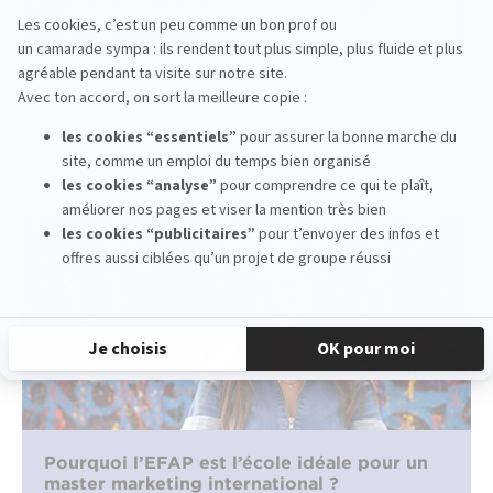
Innovation événementielle : les étudiants de
l’EFAP en action
lire la suite
Pourquoi l’EFAP est l’école idéale pour un
master marketing international ?