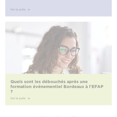
lire la suite
Quels sont les débouchés après une
formation événementiel Bordeaux à l'EFAP
?
lire la suite