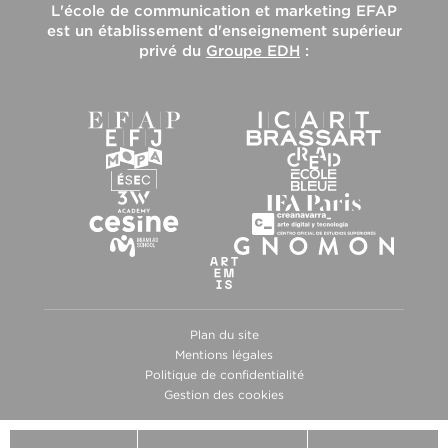
L'
école de communication et marketing EFAP
est un établissement d'enseignement supérieur
privé du
Groupe EDH
:
Plan du site
Mentions légales
Politique de confidentialité
Gestion des cookies