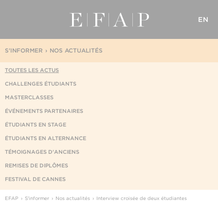
EN
S'INFORMER
NOS ACTUALITÉS
TOUTES LES ACTUS
CHALLENGES ÉTUDIANTS
MASTERCLASSES
ÉVÉNEMENTS PARTENAIRES
ÉTUDIANTS EN STAGE
ÉTUDIANTS EN ALTERNANCE
TÉMOIGNAGES D'ANCIENS
REMISES DE DIPLÔMES
FESTIVAL DE CANNES
EFAP
S'informer
Nos actualités
Interview croisée de deux étudiantes