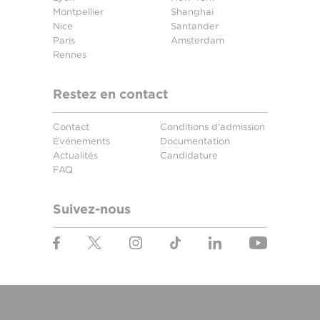
Montpellier
Shanghai
Nice
Santander
Paris
Amsterdam
Rennes
Restez en contact
Contact
Conditions d'admission
Événements
Documentation
Actualités
Candidature
FAQ
Suivez-nous