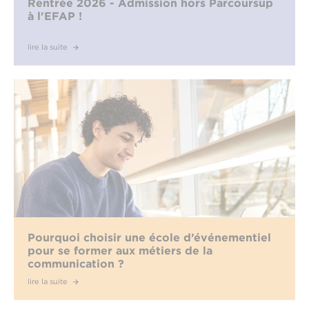
Rentrée 2026 - Admission hors Parcoursup
à l'EFAP !
lire la suite
Pourquoi choisir une école d’événementiel
pour se former aux métiers de la
communication ?
lire la suite