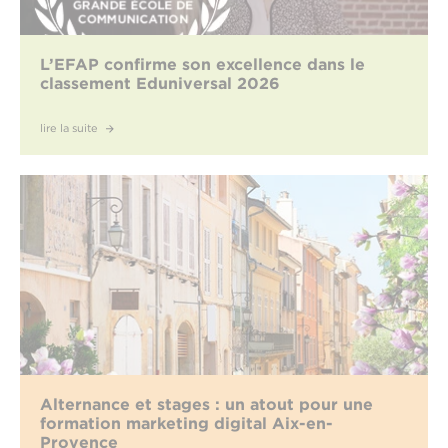
L’EFAP confirme son excellence dans le
classement Eduniversal 2026
lire la suite
Alternance et stages : un atout pour une
formation marketing digital Aix-en-
Provence