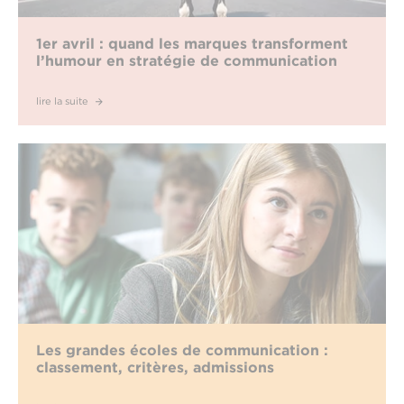
1er avril : quand les marques transforment
l’humour en stratégie de communication
lire la suite
Les grandes écoles de communication :
classement, critères, admissions