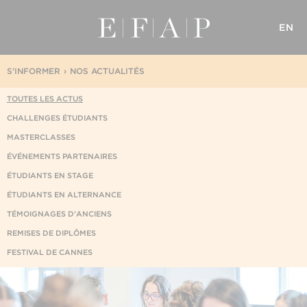
EN
S'INFORMER
NOS ACTUALITÉS
TOUTES LES ACTUS
CHALLENGES ÉTUDIANTS
MASTERCLASSES
ÉVÉNEMENTS PARTENAIRES
ÉTUDIANTS EN STAGE
ÉTUDIANTS EN ALTERNANCE
TÉMOIGNAGES D'ANCIENS
REMISES DE DIPLÔMES
FESTIVAL DE CANNES