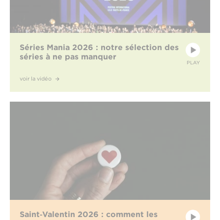
Séries Mania 2026 : notre sélection des
séries à ne pas manquer
PLAY
voir la vidéo
Saint‑Valentin 2026 : comment les