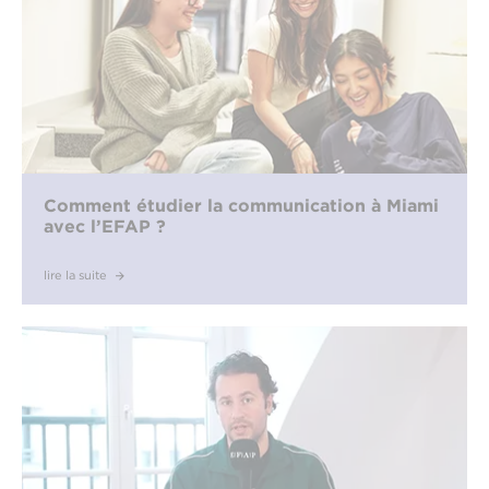
Comment étudier la communication à Miami
avec l’EFAP ?
lire la suite