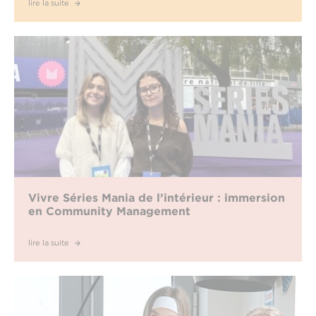
lire la suite
Vivre Séries Mania de l’intérieur : immersion
en Community Management
lire la suite