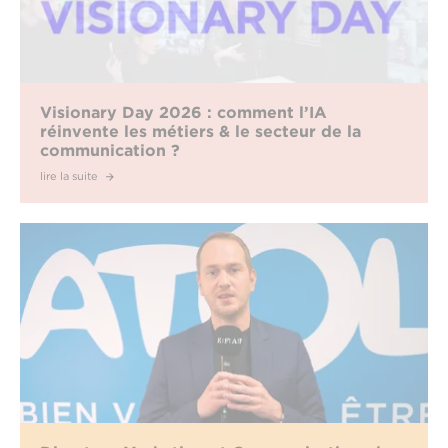
Visionary Day 2026 : comment l’IA
réinvente les métiers & le secteur de la
communication ?
lire la suite