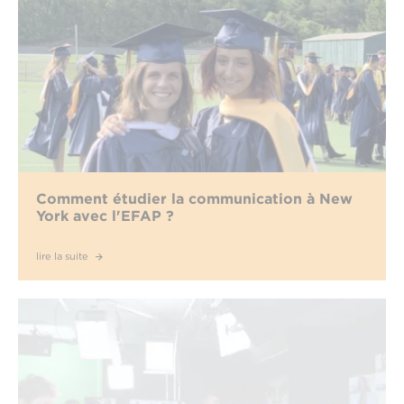
Comment étudier la communication à New
York avec l'EFAP ?
lire la suite