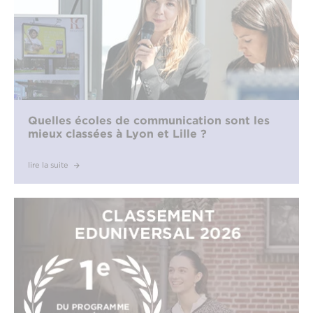
Quelles écoles de communication sont les
mieux classées à Lyon et Lille ?
lire la suite