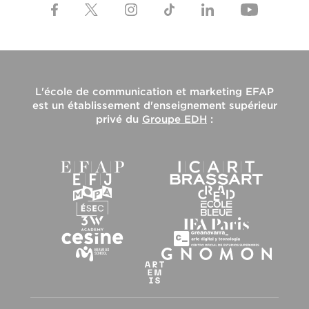
L'
école de communication et marketing EFAP
est un établissement d'enseignement supérieur
privé du
Groupe EDH
: