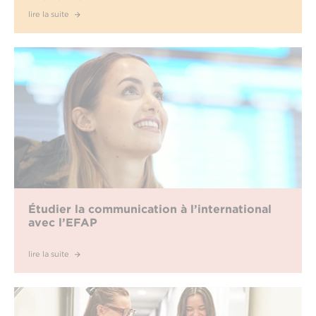
lire la suite
Étudier la communication à l’international
avec l’EFAP
lire la suite