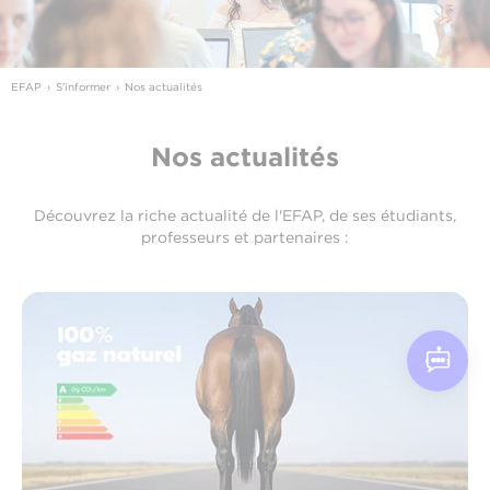
EFAP
S'informer
Nos actualités
Nos actualités
Découvrez la riche actualité de l'EFAP, de ses étudiants,
professeurs et partenaires :