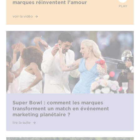
marques réinventent l’amour
PLAY
voir la vidéo
Super Bowl : comment les marques
transforment un match en événement
marketing planétaire ?
lire la suite