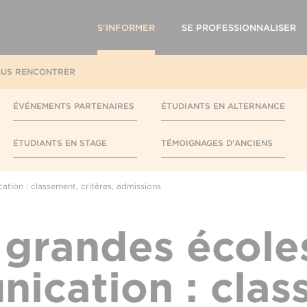
S'INFORMER
SE PROFESSIONNALISER
US RENCONTRER
ÉVÉNEMENTS PARTENAIRES
ÉTUDIANTS EN ALTERNANCE
ÉTUDIANTS EN STAGE
TÉMOIGNAGES D'ANCIENS
tion : classement, critères, admissions
 grandes école
ication : clas