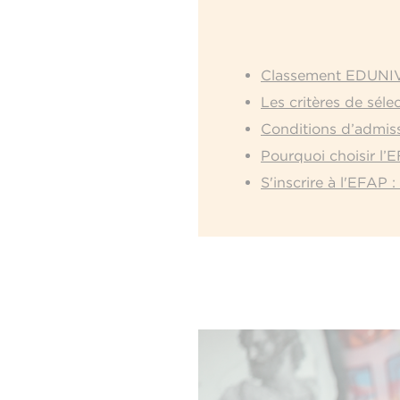
Classement EDUNIV
Les critères de sé
Conditions d’admis
Pourquoi choisir l’
S'inscrire à l'EFAP