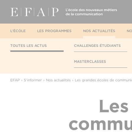
L'ÉCOLE
LES PROGRAMMES
NOS ACTUALITÉS
NO
TOUTES LES ACTUS
CHALLENGES ÉTUDIANTS
MASTERCLASSES
EFAP
S'informer
Nos actualités
Les grandes écoles de communica
Les
commun