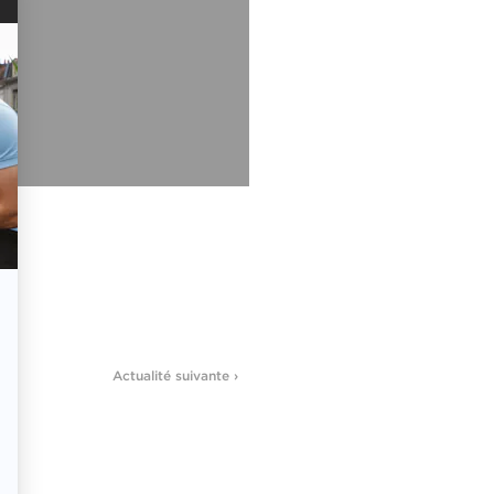
Actualité suivante ›