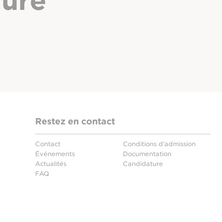
hure
Restez en contact
Contact
Conditions d'admission
Événements
Documentation
Actualités
Candidature
FAQ