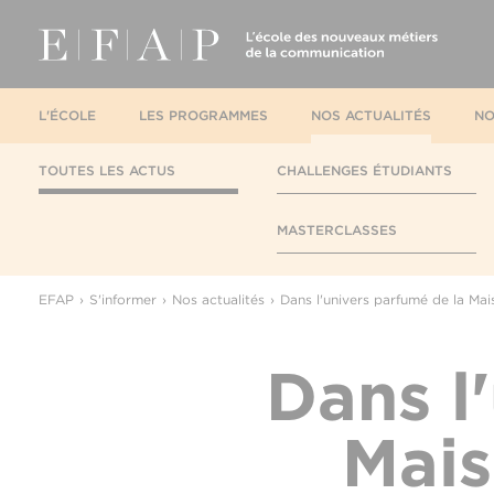
L'ÉCOLE
LES PROGRAMMES
NOS ACTUALITÉS
NO
TOUTES LES ACTUS
CHALLENGES ÉTUDIANTS
MASTERCLASSES
EFAP
S'informer
Nos actualités
Dans l'univers parfumé de la Mai
Dans l
Mais