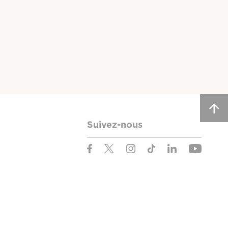
Suivez-nous