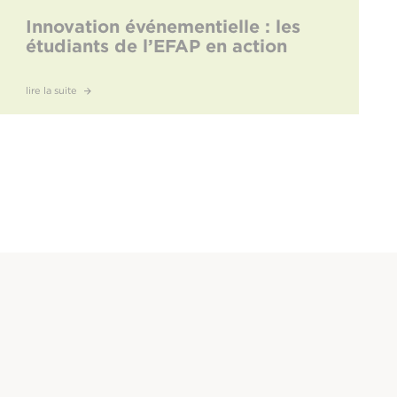
Innovation événementielle : les
étudiants de l’EFAP en action
lire la suite