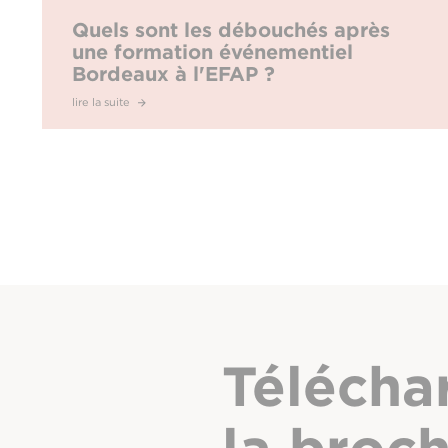
Quels sont les débouchés après
une formation événementiel
Bordeaux à l'EFAP ?
lire la suite
Télécha