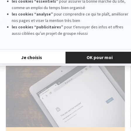
Voir d'autres actualité