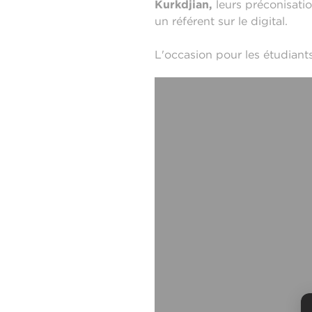
Kurkdjian,
leurs préconisatio
un référent sur le digital.
L'occasion pour les étudiants 