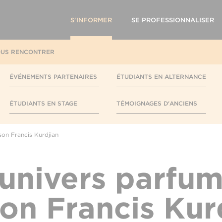
S'INFORMER
SE PROFESSIONNALISER
US RENCONTRER
ÉVÉNEMENTS PARTENAIRES
ÉTUDIANTS EN ALTERNANCE
ÉTUDIANTS EN STAGE
TÉMOIGNAGES D'ANCIENS
son Francis Kurdjian
'univers parfum
on Francis Kur