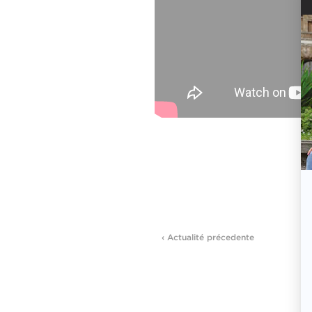
‹ Actualité précedente