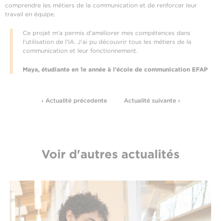
comprendre les métiers de la communication et de renforcer leur
travail en équipe.
Ce projet m'a permis d'améliorer mes compétences dans
l'utilisation de l'IA. J'ai pu découvrir tous les métiers de la
communication et leur fonctionnement.
Maya, étudiante en 1e année à l'école de communication EFAP
‹ Actualité précedente
Actualité suivante ›
Voir d'autres actualités