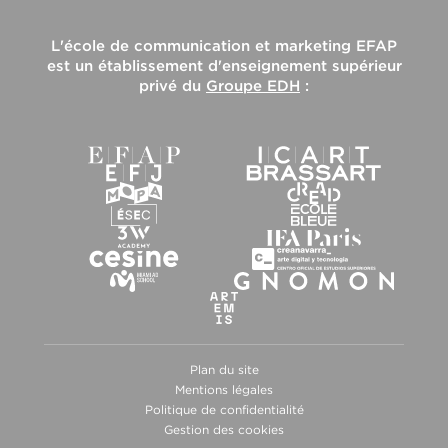
L'
école de communication et marketing EFAP
est un établissement d'enseignement supérieur
privé du
Groupe EDH
:
Plan du site
Mentions légales
Politique de confidentialité
Gestion des cookies