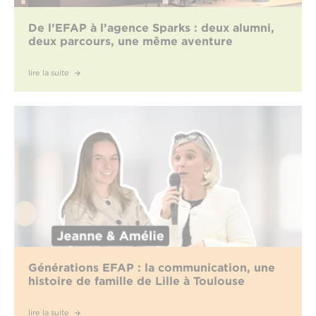
De l’EFAP à l’agence Sparks : deux alumni,
deux parcours, une même aventure
lire la suite
Générations EFAP : la communication, une
histoire de famille de Lille à Toulouse
lire la suite