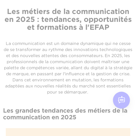
Les métiers de la communication
en 2025 : tendances, opportunités
et formations à l'EFAP
La communication est un domaine dynamique qui ne cesse
de se transformer au rythme des innovations technologiques
et des nouvelles attentes des consommateurs. En 2025, les
professionnels de la communication doivent maîtriser une
palette de compétences variée, allant du digital à la stratégie
de marque, en passant par l'influence et la gestion de crise.
Dans cet environnement en mutation, les formations
adaptées aux nouvelles réalités du marché sont essentielles
pour se démarquer.
Les grandes tendances des métiers de la
communication en 2025