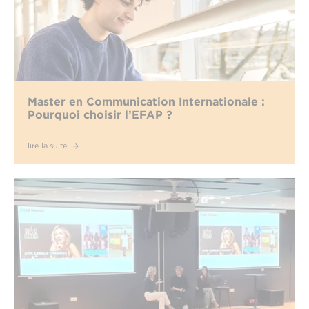
Master en Communication Internationale :
Pourquoi choisir l’EFAP ?
lire la suite