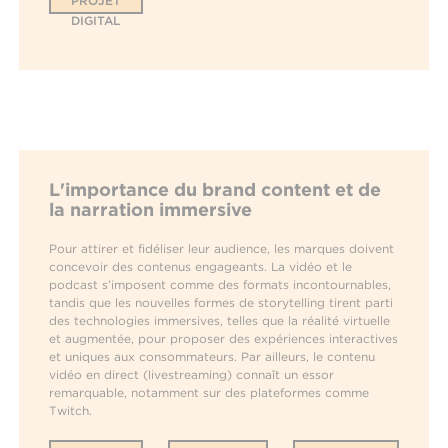
PROJET
DIGITAL
L'importance du brand content et de
la narration immersive
Pour attirer et fidéliser leur audience, les marques doivent
concevoir des contenus engageants. La vidéo et le
podcast s’imposent comme des formats incontournables,
tandis que les nouvelles formes de storytelling tirent parti
des technologies immersives, telles que la réalité virtuelle
et augmentée, pour proposer des expériences interactives
et uniques aux consommateurs. Par ailleurs, le contenu
vidéo en direct (livestreaming) connaît un essor
remarquable, notamment sur des plateformes comme
Twitch.