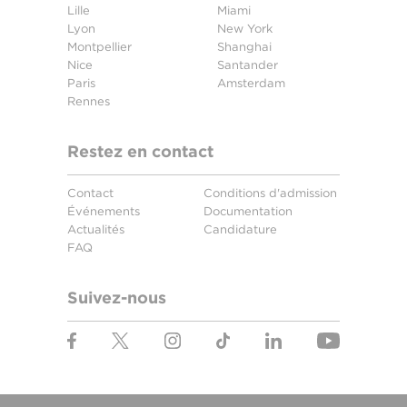
Lille
Miami
Lyon
New York
Montpellier
Shanghai
Nice
Santander
Paris
Amsterdam
Rennes
Restez en contact
Contact
Conditions d'admission
Événements
Documentation
Actualités
Candidature
FAQ
Suivez-nous