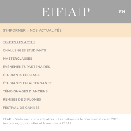
EN
S'INFORMER
NOS ACTUALITÉS
TOUTES LES ACTUS
CHALLENGES ÉTUDIANTS
MASTERCLASSES
ÉVÉNEMENTS PARTENAIRES
ÉTUDIANTS EN STAGE
ÉTUDIANTS EN ALTERNANCE
TÉMOIGNAGES D'ANCIENS
REMISES DE DIPLÔMES
FESTIVAL DE CANNES
EFAP
S'informer
Nos actualités
Les métiers de la communication en 2025 :
tendances, opportunités et formations à l'EFAP