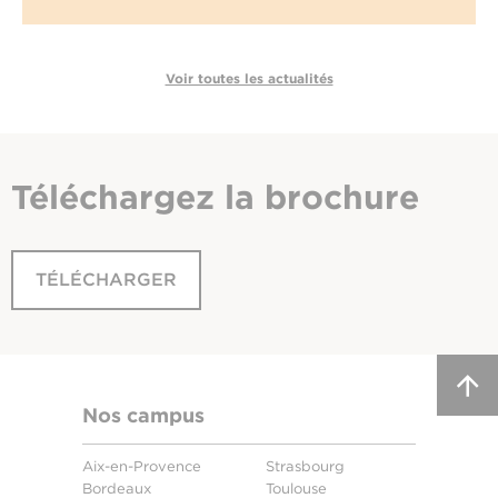
Voir toutes les actualités
Téléchargez
la brochure
TÉLÉCHARGER
Nos campus
Aix-en-Provence
Strasbourg
Bordeaux
Toulouse