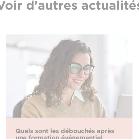
Voir d'autres actualité
Quels sont les débouchés après
une formation événementiel