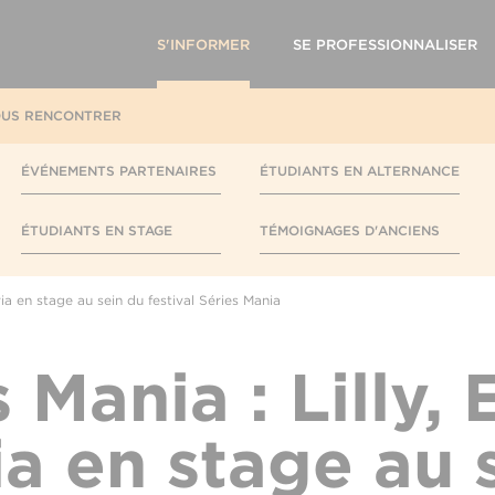
S'INFORMER
SE PROFESSIONNALISER
US RENCONTRER
ÉVÉNEMENTS PARTENAIRES
ÉTUDIANTS EN ALTERNANCE
ÉTUDIANTS EN STAGE
TÉMOIGNAGES D'ANCIENS
oria en stage au sein du festival Séries Mania
 Mania : Lilly, 
ia en stage au 