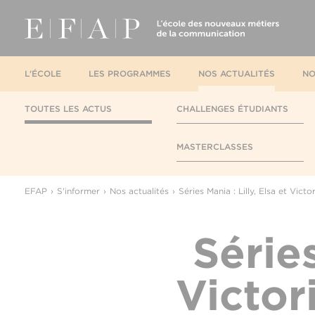
L'ÉCOLE
LES PROGRAMMES
NOS ACTUALITÉS
NO
TOUTES LES ACTUS
CHALLENGES ÉTUDIANTS
MASTERCLASSES
EFAP
S'informer
Nos actualités
Séries Mania : Lilly, Elsa et Vict
Séries
Victor