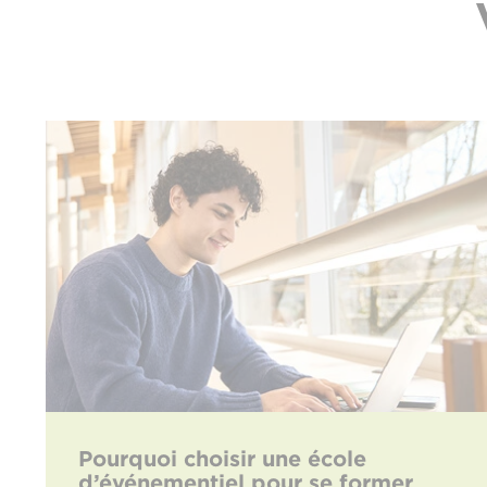
Pourquoi choisir une école
d’événementiel pour se former