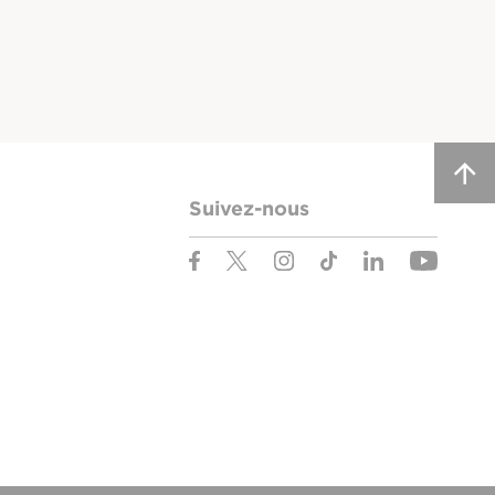
Suivez-nous