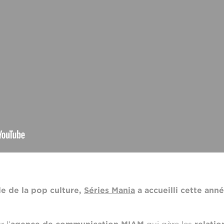
e de la pop culture,
Séries Mania
a accueilli cette ann