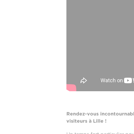
Rendez-vous incontournabl
visiteurs à Lille !